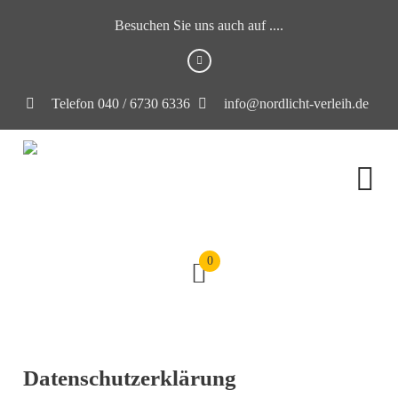
Besuchen Sie uns auch auf ....
Telefon 040 / 6730 6336
info@nordlicht-verleih.de
0
Datenschutzerklärung