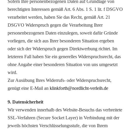
Sofern Ihre personenbezogenen Daten auf Grundlage von
berechtigten Interessen gemäß Art. 6 Abs. 1 S. 1 lit. f DSGVO
verarbeitet werden, haben Sie das Recht, gemäß Art. 21
DSGVO Widerspruch gegen die Verarbeitung Ihrer
personenbezogenen Daten einzulegen, soweit dafür Gründe
vorliegen, die sich aus Ihrer besonderen Situation ergeben
oder sich der Widerspruch gegen Direktwerbung richtet. Im
letzteren Fall haben Sie ein generelles Widerspruchsrecht, das
ohne Angabe einer besonderen Situation von uns umgesetzt
wird.
Zur Ausübung Ihres Widerrufs- oder Widerspruchsrecht,
genügt eine E-Mail an
klinkforth@nordlicht-verleih.de
9. Datensicherheit
Wir verwenden innerhalb des Website-Besuchs das verbreitete
SSL-Verfahren (Secure Socket Layer) in Verbindung mit der
jeweils höchsten Verschlüsselungsstufe, die von Ihrem