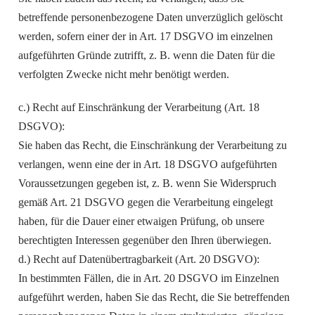
betreffende personenbezogene Daten unverzüglich gelöscht
werden, sofern einer der in Art. 17 DSGVO im einzelnen
aufgeführten Gründe zutrifft, z. B. wenn die Daten für die
verfolgten Zwecke nicht mehr benötigt werden.
c.) Recht auf Einschränkung der Verarbeitung (Art. 18
DSGVO):
Sie haben das Recht, die Einschränkung der Verarbeitung zu
verlangen, wenn eine der in Art. 18 DSGVO aufgeführten
Voraussetzungen gegeben ist, z. B. wenn Sie Widerspruch
gemäß Art. 21 DSGVO gegen die Verarbeitung eingelegt
haben, für die Dauer einer etwaigen Prüfung, ob unsere
berechtigten Interessen gegenüber den Ihren überwiegen.
d.) Recht auf Datenübertragbarkeit (Art. 20 DSGVO):
In bestimmten Fällen, die in Art. 20 DSGVO im Einzelnen
aufgeführt werden, haben Sie das Recht, die Sie betreffenden