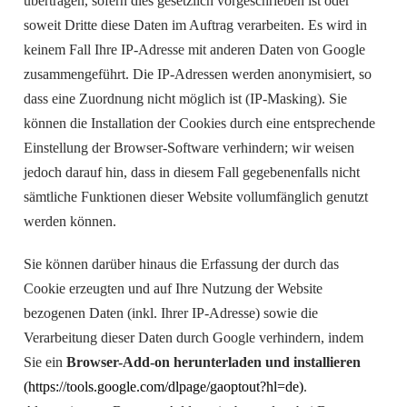
übertragen, sofern dies gesetzlich vorgeschrieben ist oder
soweit Dritte diese Daten im Auftrag verarbeiten. Es wird in
keinem Fall Ihre IP-Adresse mit anderen Daten von Google
zusammengeführt. Die IP-Adressen werden anonymisiert, so
dass eine Zuordnung nicht möglich ist (IP-Masking). Sie
können die Installation der Cookies durch eine entsprechende
Einstellung der Browser-Software verhindern; wir weisen
jedoch darauf hin, dass in diesem Fall gegebenenfalls nicht
sämtliche Funktionen dieser Website vollumfänglich genutzt
werden können.
Sie können darüber hinaus die Erfassung der durch das
Cookie erzeugten und auf Ihre Nutzung der Website
bezogenen Daten (inkl. Ihrer IP-Adresse) sowie die
Verarbeitung dieser Daten durch Google verhindern, indem
Sie ein
Browser-Add-on herunterladen und installieren
(https://tools.google.com/dlpage/gaoptout?hl=de)
.