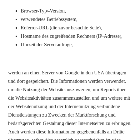
Browser-Typ/-Version,
verwendetes Betriebssystem,
Referrer-URL (die zuvor besuchte Seite),
Hostname des zugreifenden Rechners (IP-Adresse),
Uhrzeit der Serveranfrage,
werden an einen Server von Google in den USA übertragen
und dort gespeichert. Die Informationen werden verwendet,
um die Nutzung der Website auszuwerten, um Reports über
die Websiteaktivitäten zusammenzustellen und um weitere mit
der Websitenutzung und der Internetnutzung verbundene
Dienstleistungen zu Zwecken der Marktforschung und
bedarfsgerechten Gestaltung dieser Internetseiten zu erbringen.
Auch werden diese Informationen gegebenenfalls an Dritte