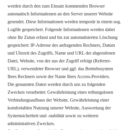
werden durch den zum Einsatz kommenden Browser
automatisch Informationen an den Server unserer Website
gesendet. Diese Informationen werden temporär in einem sog.
Logfile gespeichert. Folgende Informationen werden dabei
ohne Ihr Zutun erfasst und bis zur automatisierten Löschung
gespeichert: IP-Adresse des anfragenden Rechners, Datum
und Uhrzeit des Zugriffs, Name und URL der abgerufenen
Datei, Website, von der aus der Zugriff erfolgt (Referrer-
URL), verwendeter Browser und ggf. das Betriebssystem
Ihres Rechners sowie der Name Ihres Access-Providers.
Die genannten Daten werden durch uns zu folgenden
Zwecken verarbeitet: Gewährleistung eines reibungslosen
Verbindungsaufbaus der Website, Gewährleistung einer
komfortablen Nutzung unserer Website, Auswertung der
Systemsicherheit und -stabilität sowie zu weiteren
administrativen Zwecken.