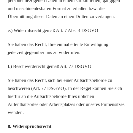
personenbezogenen Daten in einem strukturierten, gängigen
und maschinenlesbaren Format zu erhalten bzw. die
Übermittlung dieser Daten an einen Dritten zu verlangen.
e.) Widerrufsrecht gemäß Art. 7 Abs. 3 DSGVO
Sie haben das Recht, Ihre einmal erteilte Einwilligung
jederzeit gegenüber uns zu widerrufen.
f.) Beschwerderecht gemäß Art. 77 DSGVO
Sie haben das Recht, sich bei einer Aufsichtsbehörde zu
beschweren (Art. 77 DSGVO). In der Regel können Sie sich
hierfür an die Aufsichtsbehörde Ihres üblichen
Aufenthaltsortes oder Arbeitsplatzes oder unseres Firmensitzes
wenden.
8. Widerspruchsrecht