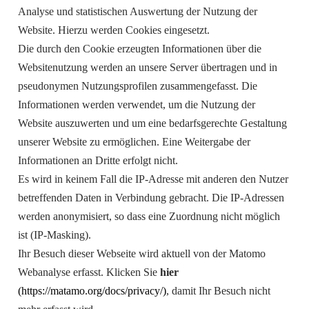
Analyse und statistischen Auswertung der Nutzung der
Website. Hierzu werden Cookies eingesetzt.
Die durch den Cookie erzeugten Informationen über die
Websitenutzung werden an unsere Server übertragen und in
pseudonymen Nutzungsprofilen zusammengefasst. Die
Informationen werden verwendet, um die Nutzung der
Website auszuwerten und um eine bedarfsgerechte Gestaltung
unserer Website zu ermöglichen. Eine Weitergabe der
Informationen an Dritte erfolgt nicht.
Es wird in keinem Fall die IP-Adresse mit anderen den Nutzer
betreffenden Daten in Verbindung gebracht. Die IP-Adressen
werden anonymisiert, so dass eine Zuordnung nicht möglich
ist (IP-Masking).
Ihr Besuch dieser Webseite wird aktuell von der Matomo
Webanalyse erfasst. Klicken Sie
hier
(https://matamo.org/docs/privacy/)
, damit Ihr Besuch nicht