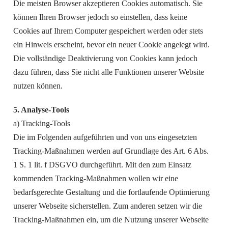
Die meisten Browser akzeptieren Cookies automatisch. Sie
können Ihren Browser jedoch so einstellen, dass keine
Cookies auf Ihrem Computer gespeichert werden oder stets
ein Hinweis erscheint, bevor ein neuer Cookie angelegt wird.
Die vollständige Deaktivierung von Cookies kann jedoch
dazu führen, dass Sie nicht alle Funktionen unserer Website
nutzen können.
5. Analyse-Tools
a) Tracking-Tools
Die im Folgenden aufgeführten und von uns eingesetzten
Tracking-Maßnahmen werden auf Grundlage des Art. 6 Abs.
1 S. 1 lit. f DSGVO durchgeführt. Mit den zum Einsatz
kommenden Tracking-Maßnahmen wollen wir eine
bedarfsgerechte Gestaltung und die fortlaufende Optimierung
unserer Webseite sicherstellen. Zum anderen setzen wir die
Tracking-Maßnahmen ein, um die Nutzung unserer Webseite