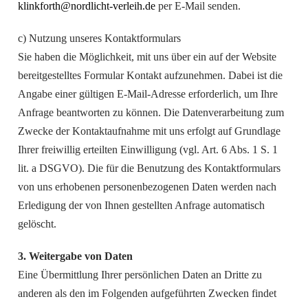
klinkforth@nordlicht-verleih.de
per E-Mail senden.
c) Nutzung unseres Kontaktformulars
Sie haben die Möglichkeit, mit uns über ein auf der Website
bereitgestelltes Formular Kontakt aufzunehmen. Dabei ist die
Angabe einer gültigen E-Mail-Adresse erforderlich, um Ihre
Anfrage beantworten zu können. Die Datenverarbeitung zum
Zwecke der Kontaktaufnahme mit uns erfolgt auf Grundlage
Ihrer freiwillig erteilten Einwilligung (vgl. Art. 6 Abs. 1 S. 1
lit. a DSGVO). Die für die Benutzung des Kontaktformulars
von uns erhobenen personenbezogenen Daten werden nach
Erledigung der von Ihnen gestellten Anfrage automatisch
gelöscht.
3. Weitergabe von Daten
Eine Übermittlung Ihrer persönlichen Daten an Dritte zu
anderen als den im Folgenden aufgeführten Zwecken findet