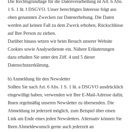
Die Rechtsgrundlage für die Datenverarbeitung ist Art. 6 Abs.
1 S. 1 lit. f DSGVO. Unser berechtigtes Interesse folgt aus
oben genannten Zwecken zur Datenerhebung. Die Daten
werden auf keinen Fall zu dem Zweck erhoben, Rückschlüsse
auf Ihre Person zu ziehen.
Darüber hinaus setzen wir beim Besuch unserer Website
Cookies sowie Analysedienste ein. Nähere Erläuterungen
dazu erhalten Sie unter den Ziff. 4 und 5 dieser
Datenschutzerklärung.
b) Anmeldung für den Newsletter
Sollten Sie nach Art. 6 Abs. 1 S. 1 lit. a DSGVO ausdrücklich
eingewilligt haben, verwenden wir Ihre E-Mail-Adresse dafür,
Ihnen regelmäßig unseren Newsletter zu übersenden. Die
Abmeldung ist jederzeit möglich, zum Beispiel über einen
Link am Ende eines jeden Newsletters. Alternativ können Sie
Ihren Abmeldewunsch gerne auch jederzeit an