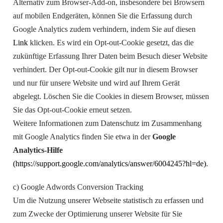
Alternativ zum Browser-Add-on, insbesondere bei Browsern
auf mobilen Endgeräten, können Sie die Erfassung durch
Google Analytics zudem verhindern, indem Sie auf diesen
Link
klicken. Es wird ein Opt-out-Cookie gesetzt, das die
zukünftige Erfassung Ihrer Daten beim Besuch dieser Website
verhindert. Der Opt-out-Cookie gilt nur in diesem Browser
und nur für unsere Website und wird auf Ihrem Gerät
abgelegt. Löschen Sie die Cookies in diesem Browser, müssen
Sie das Opt-out-Cookie erneut setzen.
Weitere Informationen zum Datenschutz im Zusammenhang
mit Google Analytics finden Sie etwa in der
Google
Analytics-Hilfe
(https://support.google.com/analytics/answer/6004245?hl=de)
.
c) Google Adwords Conversion Tracking
Um die Nutzung unserer Webseite statistisch zu erfassen und
zum Zwecke der Optimierung unserer Website für Sie