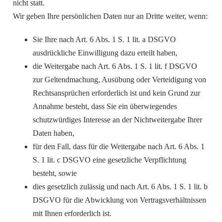
nicht statt.
Wir geben Ihre persönlichen Daten nur an Dritte weiter, wenn:
Sie Ihre nach Art. 6 Abs. 1 S. 1 lit. a DSGVO
ausdrückliche Einwilligung dazu erteilt haben,
die Weitergabe nach Art. 6 Abs. 1 S. 1 lit. f DSGVO
zur Geltendmachung, Ausübung oder Verteidigung von
Rechtsansprüchen erforderlich ist und kein Grund zur
Annahme besteht, dass Sie ein überwiegendes
schutzwürdiges Interesse an der Nichtweitergabe Ihrer
Daten haben,
für den Fall, dass für die Weitergabe nach Art. 6 Abs. 1
S. 1 lit. c DSGVO eine gesetzliche Verpflichtung
besteht, sowie
dies gesetzlich zulässig und nach Art. 6 Abs. 1 S. 1 lit. b
DSGVO für die Abwicklung von Vertragsverhältnissen
mit Ihnen erforderlich ist.