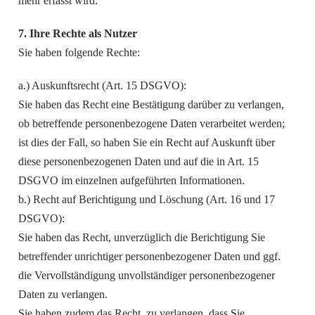
mehr erfasst wird.
7. Ihre Rechte als Nutzer
Sie haben folgende Rechte:
a.) Auskunftsrecht (Art. 15 DSGVO):
Sie haben das Recht eine Bestätigung darüber zu verlangen,
ob betreffende personenbezogene Daten verarbeitet werden;
ist dies der Fall, so haben Sie ein Recht auf Auskunft über
diese personenbezogenen Daten und auf die in Art. 15
DSGVO im einzelnen aufgeführten Informationen.
b.) Recht auf Berichtigung und Löschung (Art. 16 und 17
DSGVO):
Sie haben das Recht, unverzüglich die Berichtigung Sie
betreffender unrichtiger personenbezogener Daten und ggf.
die Vervollständigung unvollständiger personenbezogener
Daten zu verlangen.
Sie haben zudem das Recht, zu verlangen, dass Sie