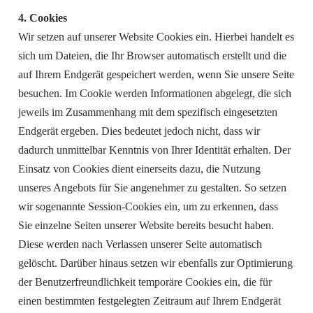
4. Cookies
Wir setzen auf unserer Website Cookies ein. Hierbei handelt es
sich um Dateien, die Ihr Browser automatisch erstellt und die
auf Ihrem Endgerät gespeichert werden, wenn Sie unsere Seite
besuchen. Im Cookie werden Informationen abgelegt, die sich
jeweils im Zusammenhang mit dem spezifisch eingesetzten
Endgerät ergeben. Dies bedeutet jedoch nicht, dass wir
dadurch unmittelbar Kenntnis von Ihrer Identität erhalten. Der
Einsatz von Cookies dient einerseits dazu, die Nutzung
unseres Angebots für Sie angenehmer zu gestalten. So setzen
wir sogenannte Session-Cookies ein, um zu erkennen, dass
Sie einzelne Seiten unserer Website bereits besucht haben.
Diese werden nach Verlassen unserer Seite automatisch
gelöscht. Darüber hinaus setzen wir ebenfalls zur Optimierung
der Benutzerfreundlichkeit temporäre Cookies ein, die für
einen bestimmten festgelegten Zeitraum auf Ihrem Endgerät