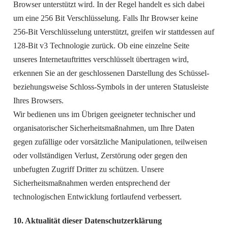
Browser unterstützt wird. In der Regel handelt es sich dabei
um eine 256 Bit Verschlüsselung. Falls Ihr Browser keine
256-Bit Verschlüsselung unterstützt, greifen wir stattdessen auf
128-Bit v3 Technologie zurück. Ob eine einzelne Seite
unseres Internetauftrittes verschlüsselt übertragen wird,
erkennen Sie an der geschlossenen Darstellung des Schüssel-
beziehungsweise Schloss-Symbols in der unteren Statusleiste
Ihres Browsers.
Wir bedienen uns im Übrigen geeigneter technischer und
organisatorischer Sicherheitsmaßnahmen, um Ihre Daten
gegen zufällige oder vorsätzliche Manipulationen, teilweisen
oder vollständigen Verlust, Zerstörung oder gegen den
unbefugten Zugriff Dritter zu schützen. Unsere
Sicherheitsmaßnahmen werden entsprechend der
technologischen Entwicklung fortlaufend verbessert.
10. Aktualität dieser Datenschutzerklärung