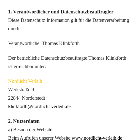
1. Verantwortlicher und Datenschutzbeauftragter
Diese Datenschutz-Information gilt für die Datenverarbeitung
durch:
Verantwortliche: Thomas Klinkforth
Der betriebliche Datenschutzbeauftragte Thomas Klinkforth
ist erreichbar unter:
Nordlicht Verleih
Werkstraße 9
22844 Norderstedt
klinkforth@nordlicht-verleih.de
2. Nutzerdaten
a) Besuch der Website
Beim Aufrufen unserer Website
www.nordlicht-verleih.de