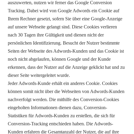
auszuwerten, nutzen wir ferner das Google Conversion
Tracking. Dabei wird von Google Adwords ein Cookie auf
Ihrem Rechner gesetzt, sofern Sie über eine Google-Anzeige
auf unsere Webseite gelangt sind. Diese Cookies verlieren
nach 30 Tagen ihre Gültigkeit und dienen nicht der
persönlichen Identifizierung. Besucht der Nutzer bestimmte
Seiten der Webseite des Adwords-Kunden und das Cookie ist
noch nicht abgelaufen, können Google und der Kunde
erkennen, dass der Nutzer auf die Anzeige geklickt hat und zu
dieser Seite weitergeleitet wurde.
Jeder Adwords-Kunde erhält ein anderes Cookie. Cookies
können somit nicht über die Webseiten von Adwords-Kunden
nachverfolgt werden. Die mithilfe des Conversion-Cookies
eingeholten Informationen dienen dazu, Conversion-
Statistiken für Adwords-Kunden zu erstellen, die sich für
Conversion-Tracking entschieden haben. Die Adwords-
Kunden erfahren die Gesamtanzahl der Nutzer, die auf ihre