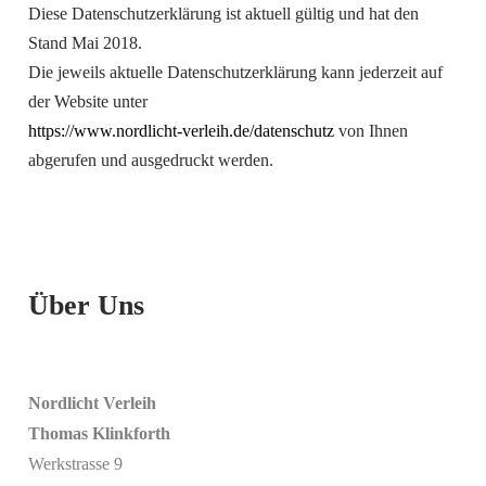
Diese Datenschutzerklärung ist aktuell gültig und hat den
Stand Mai 2018.
Die jeweils aktuelle Datenschutzerklärung kann jederzeit auf
der Website unter
https://www.nordlicht-verleih.de/datenschutz
von Ihnen
abgerufen und ausgedruckt werden.
Über Uns
Nordlicht Verleih
Thomas Klinkforth
Werkstrasse 9