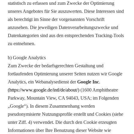
statistisch zu erfassen und zum Zwecke der Optimierung
unseres Angebotes für Sie auszuwerten. Diese Interessen sind
als berechtigt im Sinne der vorgenannten Vorschrift
anzusehen. Die jeweiligen Datenverarbeitungszwecke und
Datenkategorien sind aus den entsprechenden Tracking-Tools
zu entnehmen.
b) Google Analytics
Zum Zwecke der bedarfsgerechten Gestaltung und
fortlaufenden Optimierung unserer Seiten nutzen wir Google
Analytics, ein Webanalysedienst der
Google Inc
.
(https://www.google.de/intl/de/about/)
(1600 Amphitheatre
Parkway, Mountain View, CA 94043, USA; im Folgenden
„Google“). In diesem Zusammenhang werden
pseudonymisierte Nutzungsprofile erstellt und Cookies (siehe
unter Ziff. 4) verwendet. Die durch den Cookie erzeugten
Informationen über Ihre Benutzung dieser Website wie