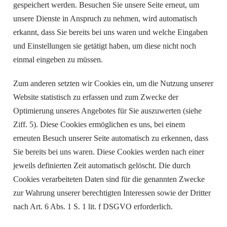
gespeichert werden. Besuchen Sie unsere Seite erneut, um
unsere Dienste in Anspruch zu nehmen, wird automatisch
erkannt, dass Sie bereits bei uns waren und welche Eingaben
und Einstellungen sie getätigt haben, um diese nicht noch
einmal eingeben zu müssen.
Zum anderen setzten wir Cookies ein, um die Nutzung unserer
Website statistisch zu erfassen und zum Zwecke der
Optimierung unseres Angebotes für Sie auszuwerten (siehe
Ziff. 5). Diese Cookies ermöglichen es uns, bei einem
erneuten Besuch unserer Seite automatisch zu erkennen, dass
Sie bereits bei uns waren. Diese Cookies werden nach einer
jeweils definierten Zeit automatisch gelöscht. Die durch
Cookies verarbeiteten Daten sind für die genannten Zwecke
zur Wahrung unserer berechtigten Interessen sowie der Dritter
nach Art. 6 Abs. 1 S. 1 lit. f DSGVO erforderlich.