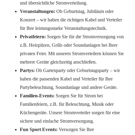
und übersichtliche Stromverteilung.
Veranstaltungen:
Ob Geburtstag, Jubiläum oder
Konzert – wir haben die richtigen Kabel und Verteiler
für Ihre leistungsstarke Veranstaltungstechnik.
Privatfeiern:
Sorgen Sie für die Stromversorgung von
z.B. Heizpilzen, Grills oder Soundanlagen bei Ihrer
privaten Feier. Mit unseren Stromverteilern können Sie
mehrere Geräte gleichzeitig anschließen.
Partys:
Ob Gartenparty oder Geburtstagsparty – wir
haben die passenden Kabel und Verteiler für Ihre
Partybeleuchtung, Soundanlage und andere Geräte.
Familien-Events:
Sorgen Sie für Strom bei
Familienfeiern, z.B. für Beleuchtung, Musik oder
Küchengeräte. Unsere Stromverteiler sorgen für eine
sichere und einfache Stromversorgung.
Fun Sport Events:
Versorgen Sie Ihre