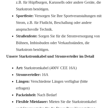
z.B. für Hüpfburgen, Karussells oder andere Geräte, die
Starkstrom benötigen.
Sportfeste:
Versorgen Sie Ihre Sportveranstaltungen mit
Strom, z.B. für Flutlicht, Beschallung oder andere
anspruchsvolle Technik.
Straßenfeste:
Sorgen Sie für die Stromversorgung von
Bühnen, Imbissbuden oder Verkaufsständen, die
Starkstrom benötigen.
Unsere Starkstromkabel und Stromverteiler im Detail
Art:
Starkstromkabel (400V CEE 16A)
Stromverteiler:
16A
Längen:
Verschiedene Längen verfügbar (bitte
erfragen)
Packeinheit:
Nach Bedarf
Flexible Mietdauer:
Mieten Sie die Starkstromkabel