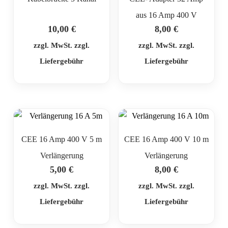
aus 16 Amp 400 V
10,00
€
8,00
€
zzgl. MwSt. zzgl.
zzgl. MwSt. zzgl.
Liefergebühr
Liefergebühr
CEE 16 Amp 400 V 5 m
CEE 16 Amp 400 V 10 m
Verlängerung
Verlängerung
5,00
€
8,00
€
zzgl. MwSt. zzgl.
zzgl. MwSt. zzgl.
Liefergebühr
Liefergebühr