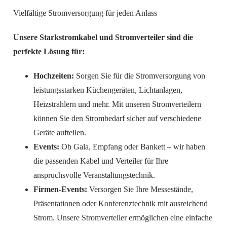
Vielfältige Stromversorgung für jeden Anlass
Unsere Starkstromkabel und Stromverteiler sind die
perfekte Lösung für:
Hochzeiten:
Sorgen Sie für die Stromversorgung von
leistungsstarken Küchengeräten, Lichtanlagen,
Heizstrahlern und mehr. Mit unseren Stromverteilern
können Sie den Strombedarf sicher auf verschiedene
Geräte aufteilen.
Events:
Ob Gala, Empfang oder Bankett – wir haben
die passenden Kabel und Verteiler für Ihre
anspruchsvolle Veranstaltungstechnik.
Firmen-Events:
Versorgen Sie Ihre Messestände,
Präsentationen oder Konferenztechnik mit ausreichend
Strom. Unsere Stromverteiler ermöglichen eine einfache