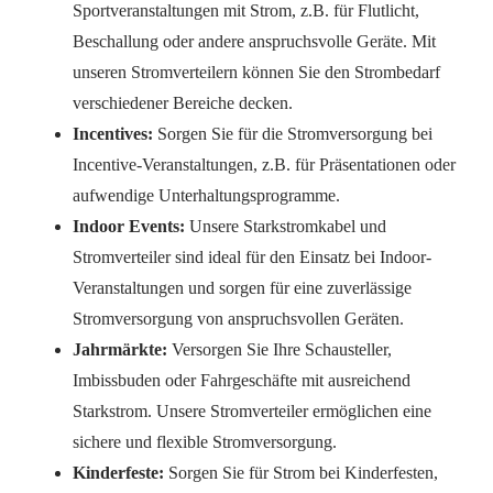
Sportveranstaltungen mit Strom, z.B. für Flutlicht,
Beschallung oder andere anspruchsvolle Geräte. Mit
unseren Stromverteilern können Sie den Strombedarf
verschiedener Bereiche decken.
Incentives:
Sorgen Sie für die Stromversorgung bei
Incentive-Veranstaltungen, z.B. für Präsentationen oder
aufwendige Unterhaltungsprogramme.
Indoor Events:
Unsere Starkstromkabel und
Stromverteiler sind ideal für den Einsatz bei Indoor-
Veranstaltungen und sorgen für eine zuverlässige
Stromversorgung von anspruchsvollen Geräten.
Jahrmärkte:
Versorgen Sie Ihre Schausteller,
Imbissbuden oder Fahrgeschäfte mit ausreichend
Starkstrom. Unsere Stromverteiler ermöglichen eine
sichere und flexible Stromversorgung.
Kinderfeste:
Sorgen Sie für Strom bei Kinderfesten,