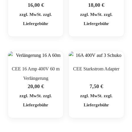
16,00
€
18,00
€
zzgl. MwSt. zzgl.
zzgl. MwSt. zzgl.
Liefergebühr
Liefergebühr
CEE 16 Amp 400V 60 m
CEE Starkstrom Adapter
Verlängerung
20,00
€
7,50
€
zzgl. MwSt. zzgl.
zzgl. MwSt. zzgl.
Liefergebühr
Liefergebühr