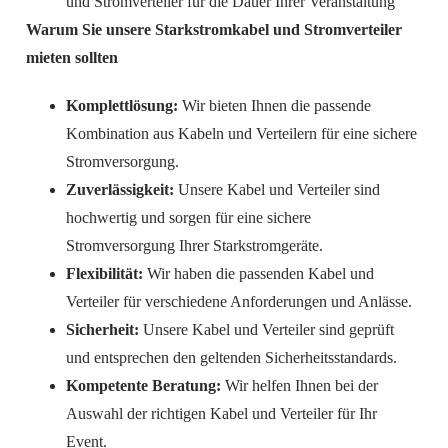
und Stromverteiler für die Dauer Ihrer Veranstaltung
Warum Sie unsere Starkstromkabel und Stromverteiler
mieten sollten
Komplettlösung:
Wir bieten Ihnen die passende
Kombination aus Kabeln und Verteilern für eine sichere
Stromversorgung.
Zuverlässigkeit:
Unsere Kabel und Verteiler sind
hochwertig und sorgen für eine sichere
Stromversorgung Ihrer Starkstromgeräte.
Flexibilität:
Wir haben die passenden Kabel und
Verteiler für verschiedene Anforderungen und Anlässe.
Sicherheit:
Unsere Kabel und Verteiler sind geprüft
und entsprechen den geltenden Sicherheitsstandards.
Kompetente Beratung:
Wir helfen Ihnen bei der
Auswahl der richtigen Kabel und Verteiler für Ihr
Event.