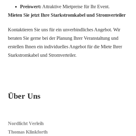
Preiswert:
Attraktive Mietpreise für Ihr Event.
Mieten Sie jetzt Ihre Starkstromkabel und Stromverteiler
Kontaktieren Sie uns für ein unverbindliches Angebot. Wir
beraten Sie gerne bei der Planung Ihrer Veranstaltung und
erstellen Ihnen ein individuelles Angebot für die Miete Ihrer
Starkstromkabel und Stromverteiler.
Über Uns
Nordlicht Verleih
Thomas Klinkforth