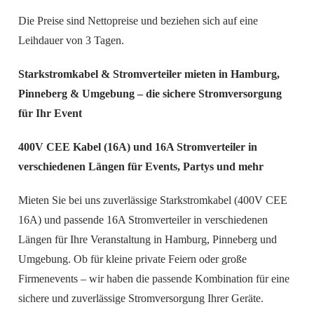
Die Preise sind Nettopreise und beziehen sich auf eine
Leihdauer von 3 Tagen.
Starkstromkabel & Stromverteiler mieten in Hamburg,
Pinneberg & Umgebung – die sichere Stromversorgung
für Ihr Event
400V CEE Kabel (16A) und 16A Stromverteiler in
verschiedenen Längen für Events, Partys und mehr
Mieten Sie bei uns zuverlässige Starkstromkabel (400V CEE
16A) und passende 16A Stromverteiler in verschiedenen
Längen für Ihre Veranstaltung in Hamburg, Pinneberg und
Umgebung. Ob für kleine private Feiern oder große
Firmenevents – wir haben die passende Kombination für eine
sichere und zuverlässige Stromversorgung Ihrer Geräte.