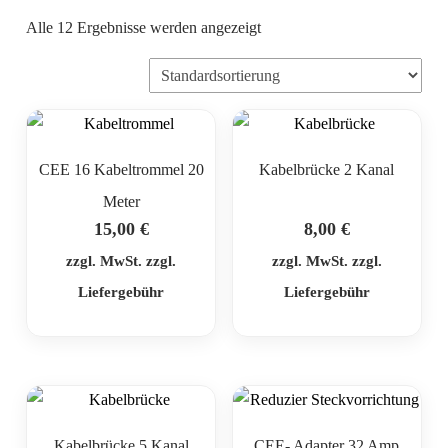
Alle 12 Ergebnisse werden angezeigt
CEE 16 Kabeltrommel 20
Kabelbrücke 2 Kanal
Meter
15,00
€
8,00
€
zzgl. MwSt. zzgl.
zzgl. MwSt. zzgl.
Liefergebühr
Liefergebühr
Kabelbrücke 5 Kanal
CEE- Adapter 32 Amp