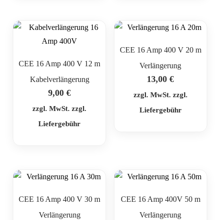
CEE 16 Amp 400 V 20 m
CEE 16 Amp 400 V 12 m
Verlängerung
13,00
€
Kabelverlängerung
9,00
€
zzgl. MwSt. zzgl.
zzgl. MwSt. zzgl.
Liefergebühr
Liefergebühr
CEE 16 Amp 400 V 30 m
CEE 16 Amp 400V 50 m
Verlängerung
Verlängerung