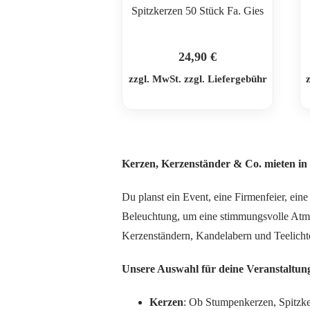
Spitzkerzen 50 Stück Fa. Gies
24,90
€
zzgl. MwSt. zzgl. Liefergebühr
Kerzen, Kerzenständer & Co. mieten i
Du planst ein Event, eine Firmenfeier, ei
Beleuchtung, um eine stimmungsvolle Atmos
Kerzenständern, Kandelabern und Teelichte
Unsere Auswahl für deine Veranstaltun
Kerzen
: Ob Stumpenkerzen, Spitzke