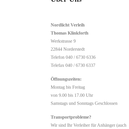
Nordlicht Verleih
Thomas Klinkforth
Werkstrasse 9
22844 Norderstedt
Telefon 040 / 6730 6336
Telefax 040 / 6730 6337
Öffnungszeiten:
Montag bis Freitag
von 9.00 bis 17.00 Uhr
Samstags und Sonntags Geschlossen
Transportprobleme?
Wir sind Ihr Verleiher für Anhänger (auch