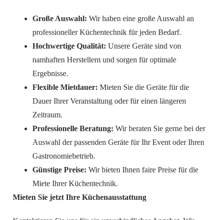
Große Auswahl:
Wir haben eine große Auswahl an
professioneller Küchentechnik für jeden Bedarf.
Hochwertige Qualität:
Unsere Geräte sind von
namhaften Herstellern und sorgen für optimale
Ergebnisse.
Flexible Mietdauer:
Mieten Sie die Geräte für die
Dauer Ihrer Veranstaltung oder für einen längeren
Zeitraum.
Professionelle Beratung:
Wir beraten Sie gerne bei der
Auswahl der passenden Geräte für Ihr Event oder Ihren
Gastronomiebetrieb.
Günstige Preise:
Wir bieten Ihnen faire Preise für die
Miete Ihrer Küchentechnik.
Mieten Sie jetzt Ihre Küchenausstattung