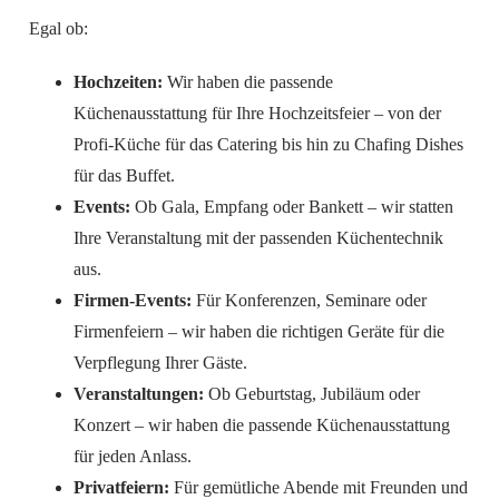
Egal ob:
Hochzeiten:
Wir haben die passende
Küchenausstattung für Ihre Hochzeitsfeier – von der
Profi-Küche für das Catering bis hin zu Chafing Dishes
für das Buffet.
Events:
Ob Gala, Empfang oder Bankett – wir statten
Ihre Veranstaltung mit der passenden Küchentechnik
aus.
Firmen-Events:
Für Konferenzen, Seminare oder
Firmenfeiern – wir haben die richtigen Geräte für die
Verpflegung Ihrer Gäste.
Veranstaltungen:
Ob Geburtstag, Jubiläum oder
Konzert – wir haben die passende Küchenausstattung
für jeden Anlass.
Privatfeiern:
Für gemütliche Abende mit Freunden und