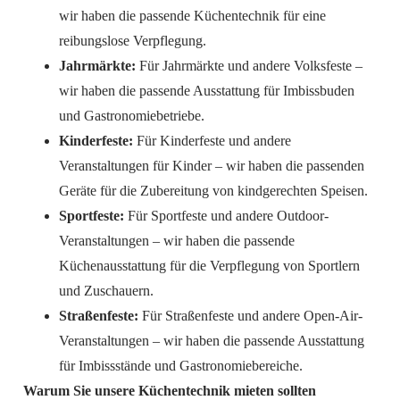
wir haben die passende Küchentechnik für eine
reibungslose Verpflegung.
Jahrmärkte:
Für Jahrmärkte und andere Volksfeste –
wir haben die passende Ausstattung für Imbissbuden
und Gastronomiebetriebe.
Kinderfeste:
Für Kinderfeste und andere
Veranstaltungen für Kinder – wir haben die passenden
Geräte für die Zubereitung von kindgerechten Speisen.
Sportfeste:
Für Sportfeste und andere Outdoor-
Veranstaltungen – wir haben die passende
Küchenausstattung für die Verpflegung von Sportlern
und Zuschauern.
Straßenfeste:
Für Straßenfeste und andere Open-Air-
Veranstaltungen – wir haben die passende Ausstattung
für Imbissstände und Gastronomiebereiche.
Warum Sie unsere Küchentechnik mieten sollten