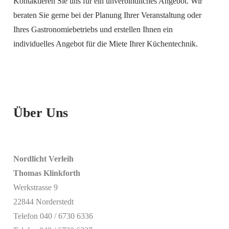
Kontaktieren Sie uns für ein unverbindliches Angebot. Wir
beraten Sie gerne bei der Planung Ihrer Veranstaltung oder
Ihres Gastronomiebetriebs und erstellen Ihnen ein
individuelles Angebot für die Miete Ihrer Küchentechnik.
Über Uns
Nordlicht Verleih
Thomas Klinkforth
Werkstrasse 9
22844 Norderstedt
Telefon 040 / 6730 6336