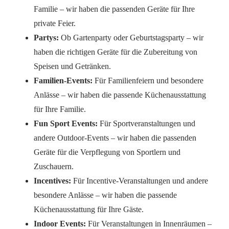
Familie – wir haben die passenden Geräte für Ihre
private Feier.
Partys:
Ob Gartenparty oder Geburtstagsparty – wir
haben die richtigen Geräte für die Zubereitung von
Speisen und Getränken.
Familien-Events:
Für Familienfeiern und besondere
Anlässe – wir haben die passende Küchenausstattung
für Ihre Familie.
Fun Sport Events:
Für Sportveranstaltungen und
andere Outdoor-Events – wir haben die passenden
Geräte für die Verpflegung von Sportlern und
Zuschauern.
Incentives:
Für Incentive-Veranstaltungen und andere
besondere Anlässe – wir haben die passende
Küchenausstattung für Ihre Gäste.
Indoor Events:
Für Veranstaltungen in Innenräumen –