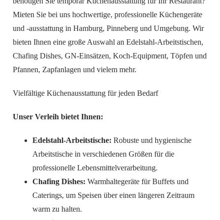
benötigen Sie temporär Küchenausstattung für Ihr Restaurant?
Mieten Sie bei uns hochwertige, professionelle Küchengeräte
und -ausstattung in Hamburg, Pinneberg und Umgebung. Wir
bieten Ihnen eine große Auswahl an Edelstahl-Arbeitstischen,
Chafing Dishes, GN-Einsätzen, Koch-Equipment, Töpfen und
Pfannen, Zapfanlagen und vielem mehr.
Vielfältige Küchenausstattung für jeden Bedarf
Unser Verleih bietet Ihnen:
Edelstahl-Arbeitstische:
Robuste und hygienische
Arbeitstische in verschiedenen Größen für die
professionelle Lebensmittelverarbeitung.
Chafing Dishes:
Warmhaltegeräte für Buffets und
Caterings, um Speisen über einen längeren Zeitraum
warm zu halten.