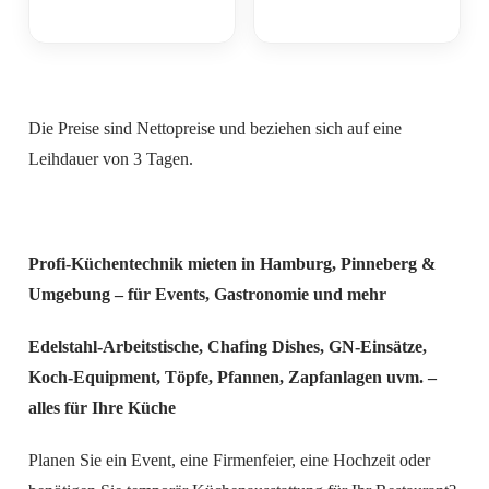
Die Preise sind Nettopreise und beziehen sich auf eine
Leihdauer von 3 Tagen.
Profi-Küchentechnik mieten in Hamburg, Pinneberg &
Umgebung – für Events, Gastronomie und mehr
Edelstahl-Arbeitstische, Chafing Dishes, GN-Einsätze,
Koch-Equipment, Töpfe, Pfannen, Zapfanlagen uvm. –
alles für Ihre Küche
Planen Sie ein Event, eine Firmenfeier, eine Hochzeit oder