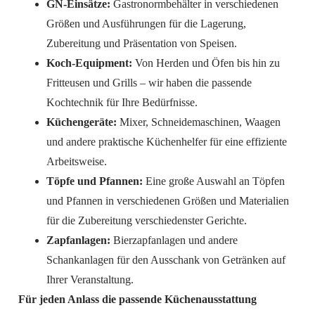
GN-Einsätze:
Gastronormbehälter in verschiedenen
Größen und Ausführungen für die Lagerung,
Zubereitung und Präsentation von Speisen.
Koch-Equipment:
Von Herden und Öfen bis hin zu
Fritteusen und Grills – wir haben die passende
Kochtechnik für Ihre Bedürfnisse.
Küchengeräte:
Mixer, Schneidemaschinen, Waagen
und andere praktische Küchenhelfer für eine effiziente
Arbeitsweise.
Töpfe und Pfannen:
Eine große Auswahl an Töpfen
und Pfannen in verschiedenen Größen und Materialien
für die Zubereitung verschiedenster Gerichte.
Zapfanlagen:
Bierzapfanlagen und andere
Schankanlagen für den Ausschank von Getränken auf
Ihrer Veranstaltung.
Für jeden Anlass die passende Küchenausstattung