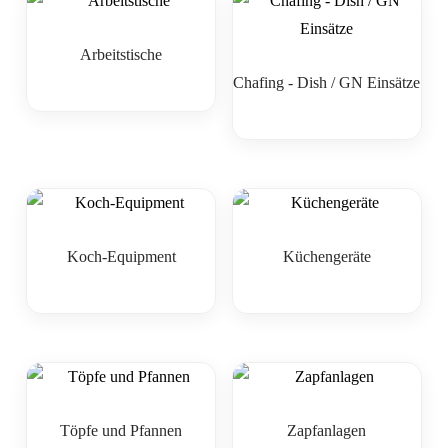
Arbeitstische
Chafing - Dish / GN Einsätze
Koch-Equipment
Küchengeräte
Töpfe und Pfannen
Zapfanlagen