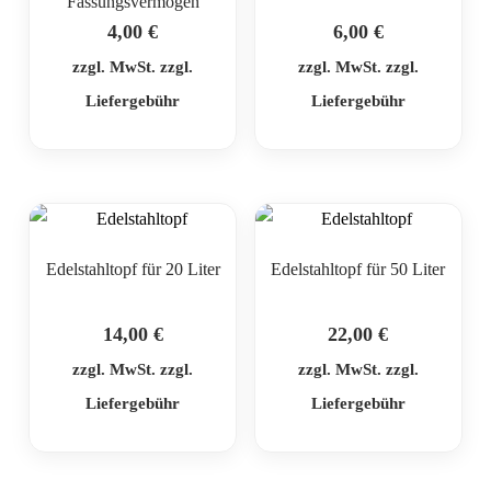
Fassungsvermögen
4,00
€
6,00
€
zzgl. MwSt. zzgl.
zzgl. MwSt. zzgl.
Liefergebühr
Liefergebühr
Edelstahltopf für 20 Liter
Edelstahltopf für 50 Liter
14,00
€
22,00
€
zzgl. MwSt. zzgl.
zzgl. MwSt. zzgl.
Liefergebühr
Liefergebühr