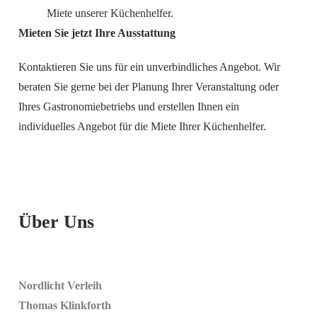
Miete unserer Küchenhelfer.
Mieten Sie jetzt Ihre Ausstattung
Kontaktieren Sie uns für ein unverbindliches Angebot. Wir
beraten Sie gerne bei der Planung Ihrer Veranstaltung oder
Ihres Gastronomiebetriebs und erstellen Ihnen ein
individuelles Angebot für die Miete Ihrer Küchenhelfer.
Über Uns
Nordlicht Verleih
Thomas Klinkforth