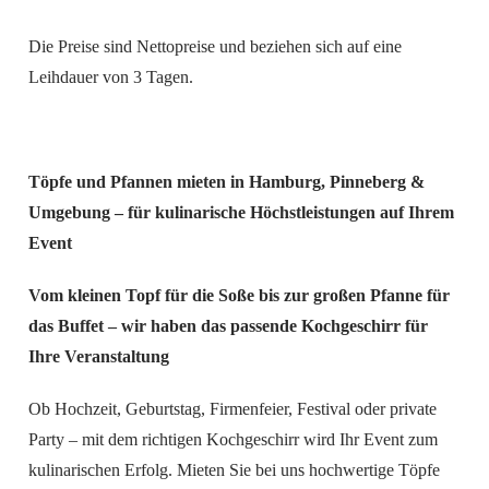
Die Preise sind Nettopreise und beziehen sich auf eine
Leihdauer von 3 Tagen.
Töpfe und Pfannen mieten in Hamburg, Pinneberg &
Umgebung – für kulinarische Höchstleistungen auf Ihrem
Event
Vom kleinen Topf für die Soße bis zur großen Pfanne für
das Buffet – wir haben das passende Kochgeschirr für
Ihre Veranstaltung
Ob Hochzeit, Geburtstag, Firmenfeier, Festival oder private
Party – mit dem richtigen Kochgeschirr wird Ihr Event zum
kulinarischen Erfolg. Mieten Sie bei uns hochwertige Töpfe