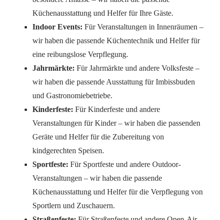
Küchenausstattung und Helfer für Ihre Gäste.
Indoor Events:
Für Veranstaltungen in Innenräumen –
wir haben die passende Küchentechnik und Helfer für
eine reibungslose Verpflegung.
Jahrmärkte:
Für Jahrmärkte und andere Volksfeste –
wir haben die passende Ausstattung für Imbissbuden
und Gastronomiebetriebe.
Kinderfeste:
Für Kinderfeste und andere
Veranstaltungen für Kinder – wir haben die passenden
Geräte und Helfer für die Zubereitung von
kindgerechten Speisen.
Sportfeste:
Für Sportfeste und andere Outdoor-
Veranstaltungen – wir haben die passende
Küchenausstattung und Helfer für die Verpflegung von
Sportlern und Zuschauern.
Straßenfeste:
Für Straßenfeste und andere Open-Air-