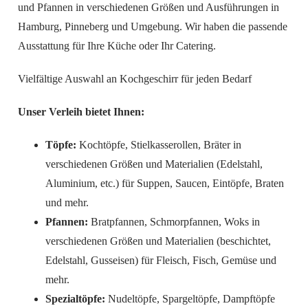
und Pfannen in verschiedenen Größen und Ausführungen in
Hamburg, Pinneberg und Umgebung. Wir haben die passende
Ausstattung für Ihre Küche oder Ihr Catering.
Vielfältige Auswahl an Kochgeschirr für jeden Bedarf
Unser Verleih bietet Ihnen:
Töpfe:
Kochtöpfe, Stielkasserollen, Bräter in
verschiedenen Größen und Materialien (Edelstahl,
Aluminium, etc.) für Suppen, Saucen, Eintöpfe, Braten
und mehr.
Pfannen:
Bratpfannen, Schmorpfannen, Woks in
verschiedenen Größen und Materialien (beschichtet,
Edelstahl, Gusseisen) für Fleisch, Fisch, Gemüse und
mehr.
Spezialtöpfe:
Nudeltöpfe, Spargeltöpfe, Dampftöpfe