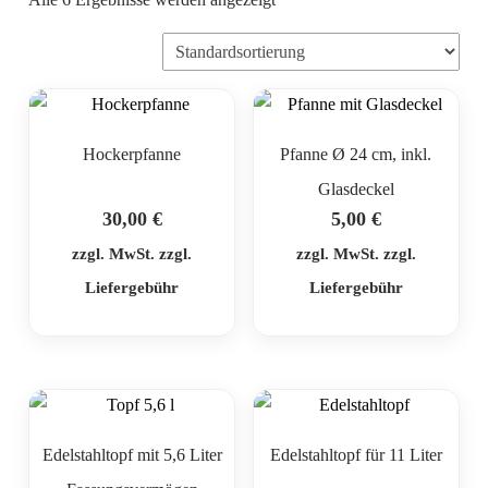
Hockerpfanne
Pfanne Ø 24 cm, inkl.
Glasdeckel
30,00
€
5,00
€
zzgl. MwSt. zzgl.
zzgl. MwSt. zzgl.
Liefergebühr
Liefergebühr
Edelstahltopf mit 5,6 Liter
Edelstahltopf für 11 Liter