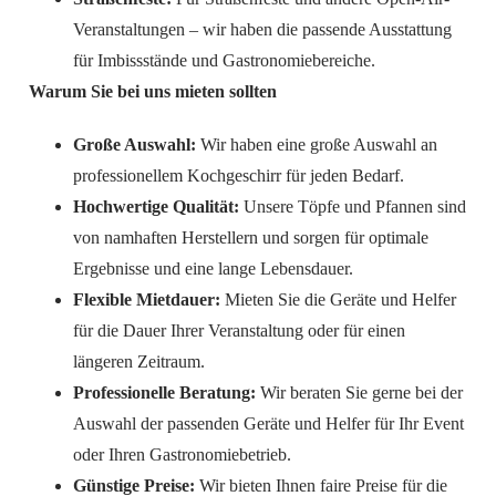
Veranstaltungen – wir haben die passende Ausstattung
für Imbissstände und Gastronomiebereiche.
Warum Sie bei uns mieten sollten
Große Auswahl:
Wir haben eine große Auswahl an
professionellem Kochgeschirr für jeden Bedarf.
Hochwertige Qualität:
Unsere Töpfe und Pfannen sind
von namhaften Herstellern und sorgen für optimale
Ergebnisse und eine lange Lebensdauer.
Flexible Mietdauer:
Mieten Sie die Geräte und Helfer
für die Dauer Ihrer Veranstaltung oder für einen
längeren Zeitraum.
Professionelle Beratung:
Wir beraten Sie gerne bei der
Auswahl der passenden Geräte und Helfer für Ihr Event
oder Ihren Gastronomiebetrieb.
Günstige Preise:
Wir bieten Ihnen faire Preise für die