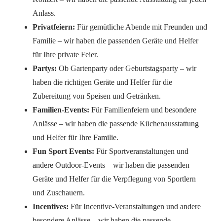
Anlass.
Privatfeiern:
Für gemütliche Abende mit Freunden und
Familie – wir haben die passenden Geräte und Helfer
für Ihre private Feier.
Partys:
Ob Gartenparty oder Geburtstagsparty – wir
haben die richtigen Geräte und Helfer für die
Zubereitung von Speisen und Getränken.
Familien-Events:
Für Familienfeiern und besondere
Anlässe – wir haben die passende Küchenausstattung
und Helfer für Ihre Familie.
Fun Sport Events:
Für Sportveranstaltungen und
andere Outdoor-Events – wir haben die passenden
Geräte und Helfer für die Verpflegung von Sportlern
und Zuschauern.
Incentives:
Für Incentive-Veranstaltungen und andere
besondere Anlässe – wir haben die passende