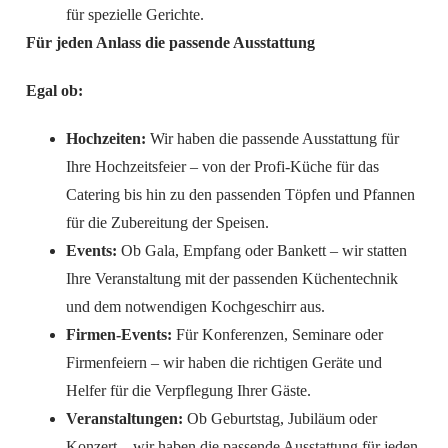
für spezielle Gerichte.
Für jeden Anlass die passende Ausstattung
Egal ob:
Hochzeiten:
Wir haben die passende Ausstattung für
Ihre Hochzeitsfeier – von der Profi-Küche für das
Catering bis hin zu den passenden Töpfen und Pfannen
für die Zubereitung der Speisen.
Events:
Ob Gala, Empfang oder Bankett – wir statten
Ihre Veranstaltung mit der passenden Küchentechnik
und dem notwendigen Kochgeschirr aus.
Firmen-Events:
Für Konferenzen, Seminare oder
Firmenfeiern – wir haben die richtigen Geräte und
Helfer für die Verpflegung Ihrer Gäste.
Veranstaltungen:
Ob Geburtstag, Jubiläum oder
Konzert – wir haben die passende Ausstattung für jeden