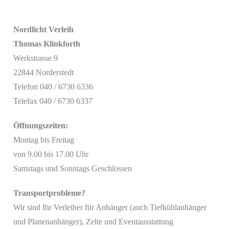
Nordlicht Verleih
Thomas Klinkforth
Werkstrasse 9
22844 Norderstedt
Telefon 040 / 6730 6336
Telefax 040 / 6730 6337
Öffnungszeiten:
Montag bis Freitag
von 9.00 bis 17.00 Uhr
Samstags und Sonntags Geschlossen
Transportprobleme?
Wir sind Ihr Verleiher für Anhänger (auch Tiefkühlanhänger
Mit
und Planenanhänger), Zelte und Eventausstattung
dem