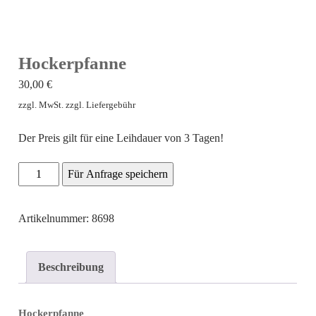
Hockerpfanne
30,00
€
zzgl. MwSt. zzgl. Liefergebühr
Der Preis gilt für eine Leihdauer von 3 Tagen!
Hockerpfanne
Für Anfrage speichern
Menge
Artikelnummer: 8698
Beschreibung
Hockerpfanne