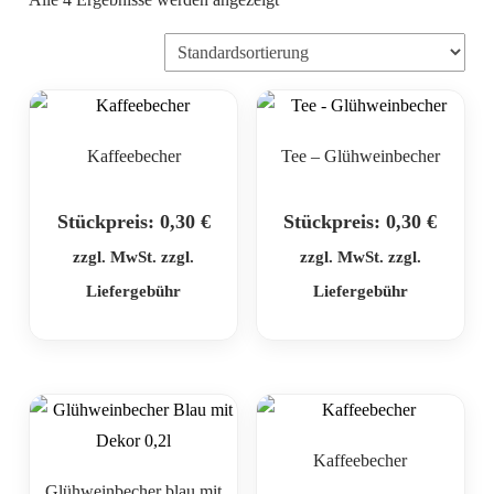
Kaffeebecher
Tee – Glühweinbecher
Stückpreis:
0,30
€
Stückpreis:
0,30
€
zzgl. MwSt. zzgl.
zzgl. MwSt. zzgl.
Liefergebühr
Liefergebühr
Kaffeebecher
Glühweinbecher blau mit