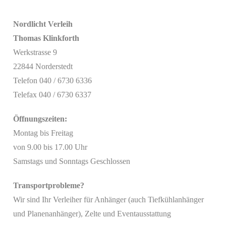
Nordlicht Verleih
Thomas Klinkforth
Werkstrasse 9
22844 Norderstedt
Telefon 040 / 6730 6336
Telefax 040 / 6730 6337
Öffnungszeiten:
Montag bis Freitag
von 9.00 bis 17.00 Uhr
Samstags und Sonntags Geschlossen
Transportprobleme?
Wir sind Ihr Verleiher für Anhänger (auch Tiefkühlanhänger
Mit
und Planenanhänger), Zelte und Eventausstattung
dem