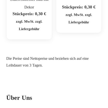
Stückpreis:
0,30
€
Dekor
Stückpreis:
0,30
€
zzgl. MwSt. zzgl.
zzgl. MwSt. zzgl.
Liefergebühr
Liefergebühr
Die Preise sind Nettopreise und beziehen sich auf eine
Leihdauer von 3 Tagen.
Über Uns