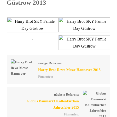
Güstrow 2013
vorige Referenz
Harry Brot Rewe Messe Hannover 2013
Firmenfest
nächste Referenz
Globus Baumarkt Kaltenkirchen
Jahresfeier 2015
Firmenfest