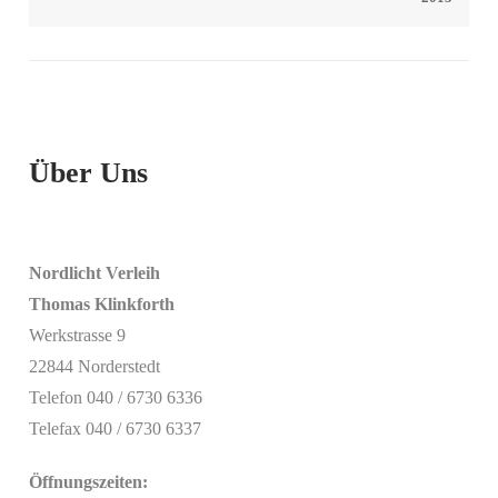
Über Uns
Nordlicht Verleih
Thomas Klinkforth
Werkstrasse 9
22844 Norderstedt
Telefon 040 / 6730 6336
Telefax 040 / 6730 6337
Öffnungszeiten: