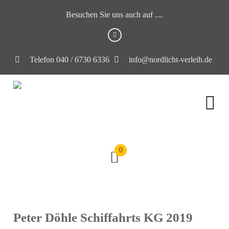
Besuchen Sie uns auch auf ....
Telefon 040 / 6730 6336
info@nordlicht-verleih.de
0
Peter Döhle Schiffahrts KG 2019