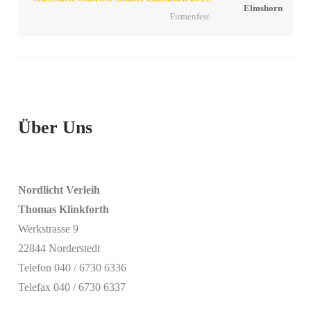
Firmenfest
Über Uns
Nordlicht Verleih
Thomas Klinkforth
Werkstrasse 9
22844 Norderstedt
Telefon 040 / 6730 6336
Telefax 040 / 6730 6337