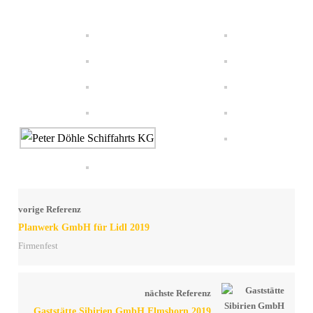
vorige Referenz
Planwerk GmbH für Lidl 2019
Firmenfest
nächste Referenz
Gaststätte Sibirien GmbH Elmshorn 2019