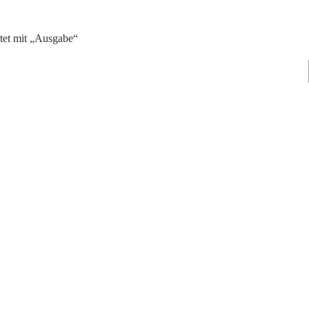
tet mit „Ausgabe“