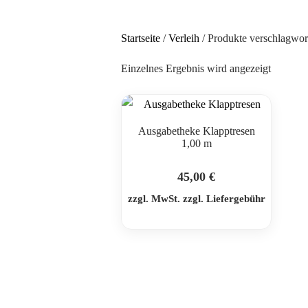
Startseite
/
Verleih
/ Produkte verschlagwor
Einzelnes Ergebnis wird angezeigt
Ausgabetheke Klapptresen
1,00 m
45,00
€
zzgl. MwSt. zzgl. Liefergebühr