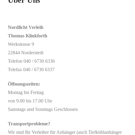
Über Uns
Nordlicht Verleih
Thomas Klinkforth
Werkstrasse 9
22844 Norderstedt
Telefon 040 / 6730 6336
Telefax 040 / 6730 6337
Öffnungszeiten:
Montag bis Freitag
von 9.00 bis 17.00 Uhr
Samstags und Sonntags Geschlossen
Transportprobleme?
Wir sind Ihr Verleiher für Anhänger (auch Tiefkühlanhänger