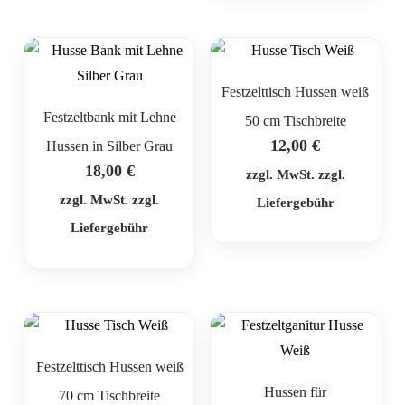
Festzelttisch Hussen weiß
Festzeltbank mit Lehne
50 cm Tischbreite
12,00
€
Hussen in Silber Grau
18,00
€
zzgl. MwSt. zzgl.
zzgl. MwSt. zzgl.
Liefergebühr
Liefergebühr
Festzelttisch Hussen weiß
Hussen für
70 cm Tischbreite