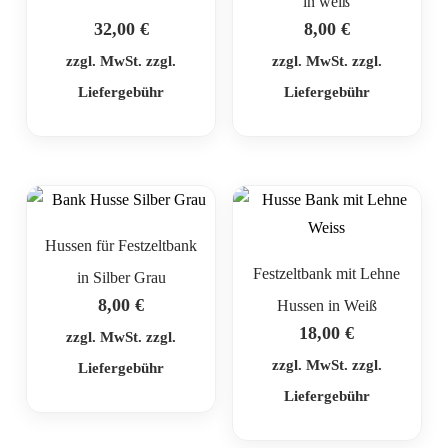
in weiß
32,00
€
8,00
€
zzgl. MwSt. zzgl.
zzgl. MwSt. zzgl.
Liefergebühr
Liefergebühr
Hussen für Festzeltbank
Festzeltbank mit Lehne
in Silber Grau
8,00
€
Hussen in Weiß
18,00
€
zzgl. MwSt. zzgl.
zzgl. MwSt. zzgl.
Liefergebühr
Liefergebühr