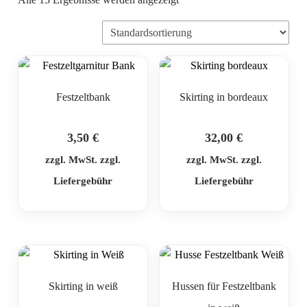
Festzeltbank
Skirting in bordeaux
3,50
€
32,00
€
zzgl. MwSt. zzgl.
zzgl. MwSt. zzgl.
Liefergebühr
Liefergebühr
Skirting in weiß
Hussen für Festzeltbank