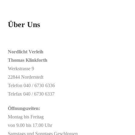
Über Uns
Nordlicht Verleih
Thomas Klinkforth
Werkstrasse 9
22844 Norderstedt
Telefon 040 / 6730 6336
Telefax 040 / 6730 6337
Öffnungszeiten:
Montag bis Freitag
von 9.00 bis 17.00 Uhr
Samstags und Sonntags Geschlossen