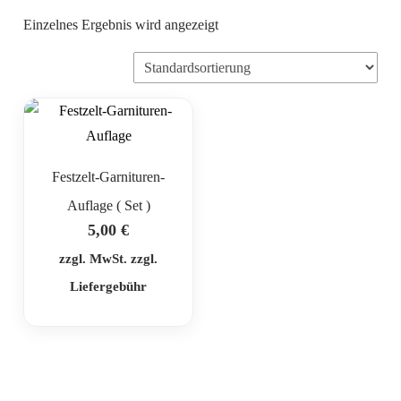
Einzelnes Ergebnis wird angezeigt
Festzelt-Garnituren-
Auflage ( Set )
5,00
€
zzgl. MwSt. zzgl.
Liefergebühr