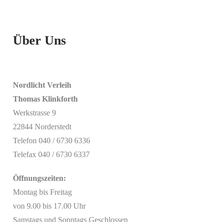
Über Uns
Nordlicht Verleih
Thomas Klinkforth
Werkstrasse 9
22844 Norderstedt
Telefon 040 / 6730 6336
Telefax 040 / 6730 6337
Öffnungszeiten:
Montag bis Freitag
von 9.00 bis 17.00 Uhr
Samstags und Sonntags Geschlossen