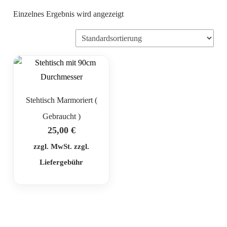
Einzelnes Ergebnis wird angezeigt
Stehtisch Marmoriert (
Gebraucht )
25,00
€
zzgl. MwSt. zzgl.
Liefergebühr