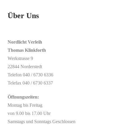
Über Uns
Nordlicht Verleih
Thomas Klinkforth
Werkstrasse 9
22844 Norderstedt
Telefon 040 / 6730 6336
Telefax 040 / 6730 6337
Öffnungszeiten:
Montag bis Freitag
von 9.00 bis 17.00 Uhr
Samstags und Sonntags Geschlossen