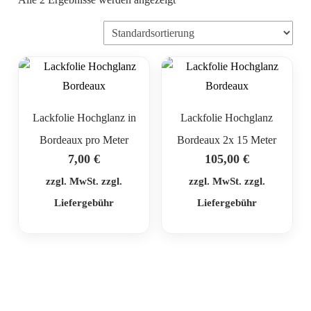
Lackfolie Hochglanz in
Lackfolie Hochglanz
Bordeaux pro Meter
Bordeaux 2x 15 Meter
7,00
€
105,00
€
zzgl. MwSt. zzgl.
zzgl. MwSt. zzgl.
Liefergebühr
Liefergebühr