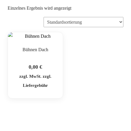
Einzelnes Ergebnis wird angezeigt
Bühnen Dach
0,00
€
zzgl. MwSt. zzgl.
Liefergebühr