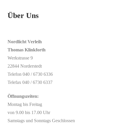
Über Uns
Nordlicht Verleih
Thomas Klinkforth
Werkstrasse 9
22844 Norderstedt
Telefon 040 / 6730 6336
Telefax 040 / 6730 6337
Öffnungszeiten:
Montag bis Freitag
von 9.00 bis 17.00 Uhr
Samstags und Sonntags Geschlossen