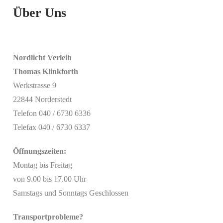
Über Uns
Nordlicht Verleih
Thomas Klinkforth
Werkstrasse 9
22844 Norderstedt
Telefon 040 / 6730 6336
Telefax 040 / 6730 6337
Öffnungszeiten:
Montag bis Freitag
von 9.00 bis 17.00 Uhr
Samstags und Sonntags Geschlossen
Transportprobleme?