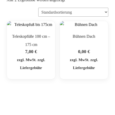
Teleskopfüße 100 cm –
Bühnen Dach
175 cm
7,00
€
0,00
€
zzgl. MwSt. zzgl.
zzgl. MwSt. zzgl.
Liefergebühr
Liefergebühr