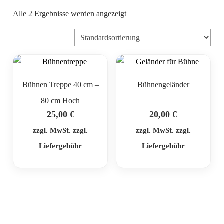
Alle 2 Ergebnisse werden angezeigt
Bühnen Treppe 40 cm –
Bühnengeländer
80 cm Hoch
25,00
€
20,00
€
zzgl. MwSt. zzgl.
zzgl. MwSt. zzgl.
Liefergebühr
Liefergebühr