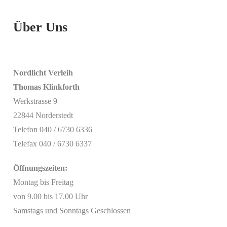
Über Uns
Nordlicht Verleih
Thomas Klinkforth
Werkstrasse 9
22844 Norderstedt
Telefon 040 / 6730 6336
Telefax 040 / 6730 6337
Öffnungszeiten:
Montag bis Freitag
von 9.00 bis 17.00 Uhr
Samstags und Sonntags Geschlossen