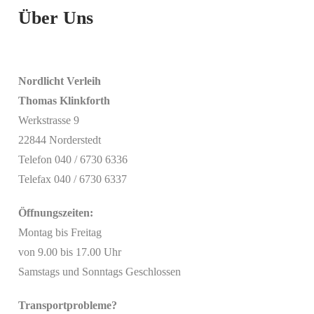
Über Uns
Nordlicht Verleih
Thomas Klinkforth
Werkstrasse 9
22844 Norderstedt
Telefon 040 / 6730 6336
Telefax 040 / 6730 6337
Öffnungszeiten:
Montag bis Freitag
von 9.00 bis 17.00 Uhr
Samstags und Sonntags Geschlossen
Transportprobleme?