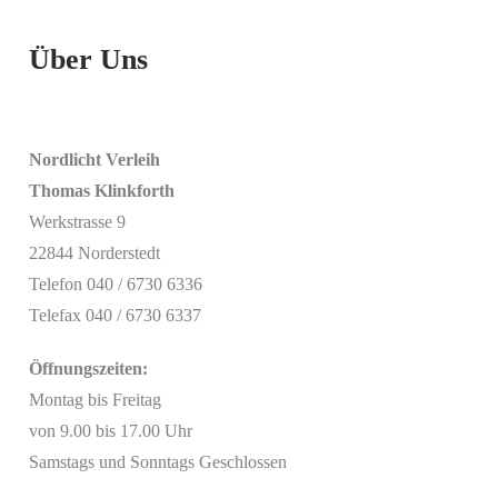
Über Uns
Nordlicht Verleih
Thomas Klinkforth
Werkstrasse 9
22844 Norderstedt
Telefon 040 / 6730 6336
Telefax 040 / 6730 6337
Öffnungszeiten:
Montag bis Freitag
von 9.00 bis 17.00 Uhr
Samstags und Sonntags Geschlossen