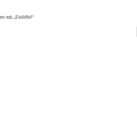
et mit „Eislöffel“