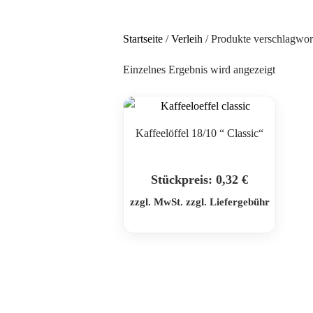
Startseite
/
Verleih
/ Produkte verschlagwort
Einzelnes Ergebnis wird angezeigt
Kaffeelöffel 18/10 “ Classic“
Stückpreis:
0,32
€
zzgl. MwSt. zzgl. Liefergebühr