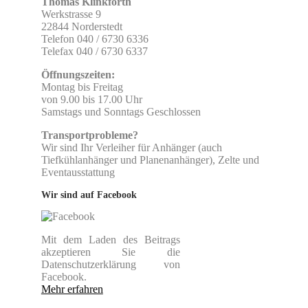
Thomas Klinkforth
Werkstrasse 9
22844 Norderstedt
Telefon 040 / 6730 6336
Telefax 040 / 6730 6337
Öffnungszeiten:
Montag bis Freitag
von 9.00 bis 17.00 Uhr
Samstags und Sonntags Geschlossen
Transportprobleme?
Wir sind Ihr Verleiher für Anhänger (auch
Tiefkühlanhänger und Planenanhänger), Zelte und
Eventausstattung
Wir sind auf Facebook
Mit dem Laden des Beitrags
akzeptieren Sie die
Datenschutzerklärung von
Facebook.
Mehr erfahren