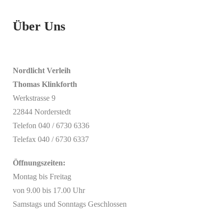
Über Uns
Nordlicht Verleih
Thomas Klinkforth
Werkstrasse 9
22844 Norderstedt
Telefon 040 / 6730 6336
Telefax 040 / 6730 6337
Öffnungszeiten:
Montag bis Freitag
von 9.00 bis 17.00 Uhr
Samstags und Sonntags Geschlossen