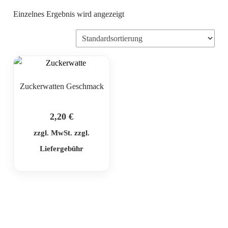
Einzelnes Ergebnis wird angezeigt
Zuckerwatten Geschmack
2,20
€
zzgl. MwSt. zzgl.
Liefergebühr