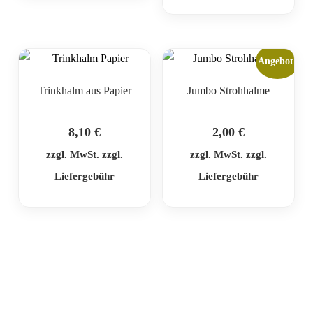
Angebot!
Trinkhalm aus Papier
Jumbo Strohhalme
8,10
€
2,00
€
zzgl. MwSt. zzgl.
zzgl. MwSt. zzgl.
Liefergebühr
Liefergebühr