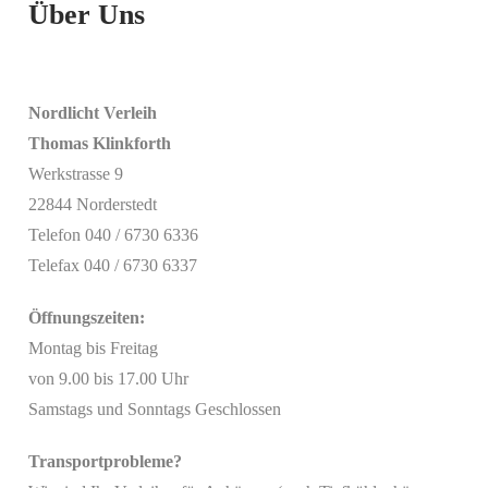
Über Uns
Nordlicht Verleih
Thomas Klinkforth
Werkstrasse 9
22844 Norderstedt
Telefon 040 / 6730 6336
Telefax 040 / 6730 6337
Öffnungszeiten:
Montag bis Freitag
von 9.00 bis 17.00 Uhr
Samstags und Sonntags Geschlossen
Transportprobleme?