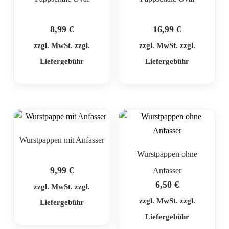
8,99
€
16,99
€
zzgl. MwSt. zzgl.
zzgl. MwSt. zzgl.
Liefergebühr
Liefergebühr
Wurstpappen mit Anfasser
Wurstpappen ohne
9,99
€
Anfasser
6,50
€
zzgl. MwSt. zzgl.
zzgl. MwSt. zzgl.
Liefergebühr
Liefergebühr