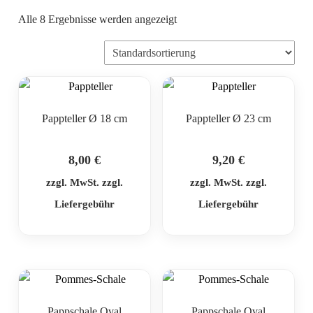
Alle 8 Ergebnisse werden angezeigt
Pappteller Ø 18 cm
Pappteller Ø 23 cm
8,00
€
9,20
€
zzgl. MwSt. zzgl.
zzgl. MwSt. zzgl.
Liefergebühr
Liefergebühr
Pappschale Oval
Pappschale Oval