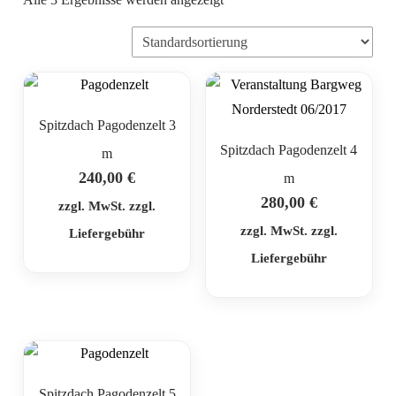
Spitzdach Pagodenzelt 3
Spitzdach Pagodenzelt 4
m
240,00
€
m
280,00
€
zzgl. MwSt. zzgl.
zzgl. MwSt. zzgl.
Liefergebühr
Liefergebühr
Spitzdach Pagodenzelt 5