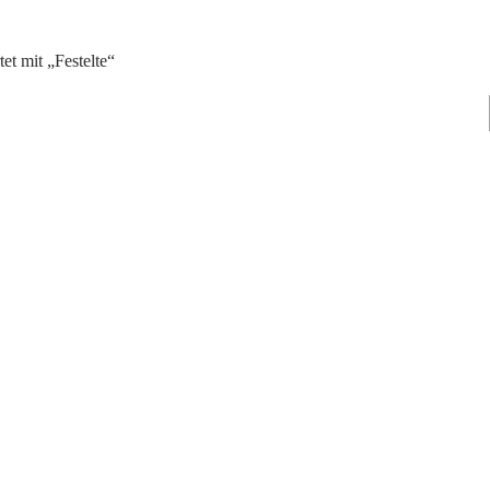
et mit „Festelte“