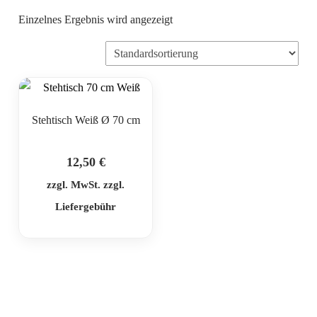
Einzelnes Ergebnis wird angezeigt
Stehtisch Weiß Ø 70 cm
12,50
€
zzgl. MwSt. zzgl.
Liefergebühr