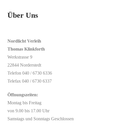
Über Uns
Nordlicht Verleih
Thomas Klinkforth
Werkstrasse 9
22844 Norderstedt
Telefon 040 / 6730 6336
Telefax 040 / 6730 6337
Öffnungszeiten:
Montag bis Freitag
von 9.00 bis 17.00 Uhr
Samstags und Sonntags Geschlossen