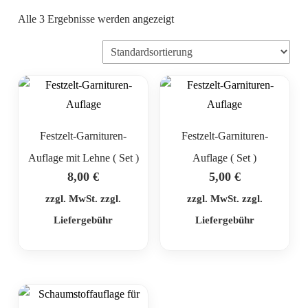
Alle 3 Ergebnisse werden angezeigt
Festzelt-Garnituren-
Festzelt-Garnituren-
Auflage mit Lehne ( Set )
Auflage ( Set )
8,00
€
5,00
€
zzgl. MwSt. zzgl.
zzgl. MwSt. zzgl.
Liefergebühr
Liefergebühr