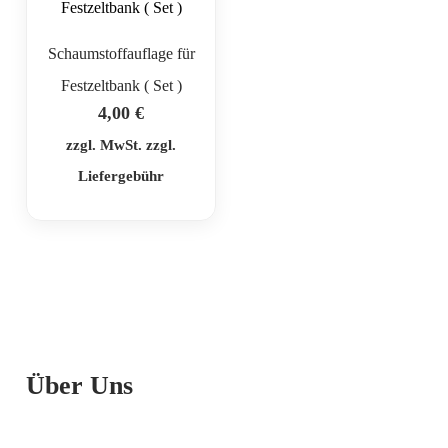
Schaumstoffauflage für
Festzeltbank ( Set )
4,00
€
zzgl. MwSt. zzgl.
Liefergebühr
Über Uns