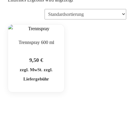
Trennspray 600 ml
9,50
€
zzgl. MwSt. zzgl.
Liefergebühr