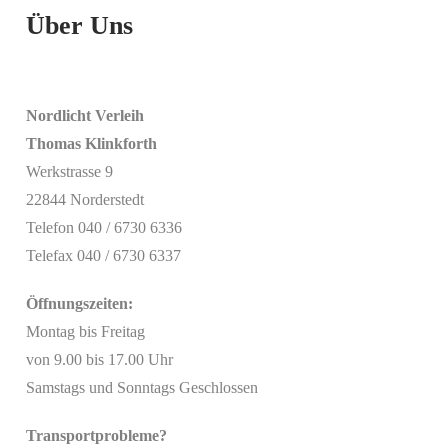
Über Uns
Nordlicht Verleih
Thomas Klinkforth
Werkstrasse 9
22844 Norderstedt
Telefon 040 / 6730 6336
Telefax 040 / 6730 6337
Öffnungszeiten:
Montag bis Freitag
von 9.00 bis 17.00 Uhr
Samstags und Sonntags Geschlossen
Transportprobleme?