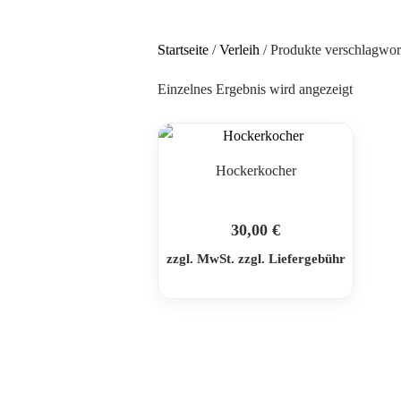
Startseite
/
Verleih
/ Produkte verschlagwort
Einzelnes Ergebnis wird angezeigt
Hockerkocher
30,00
€
zzgl. MwSt. zzgl. Liefergebühr