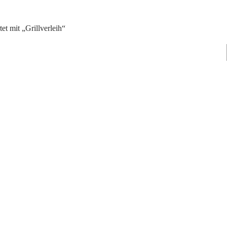
et mit „Grillverleih“