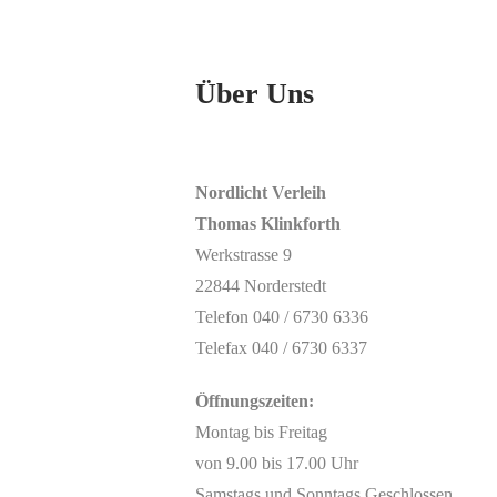
Über Uns
Nordlicht Verleih
Thomas Klinkforth
Werkstrasse 9
22844 Norderstedt
Telefon 040 / 6730 6336
Telefax 040 / 6730 6337
Öffnungszeiten:
Montag bis Freitag
von 9.00 bis 17.00 Uhr
Samstags und Sonntags Geschlossen