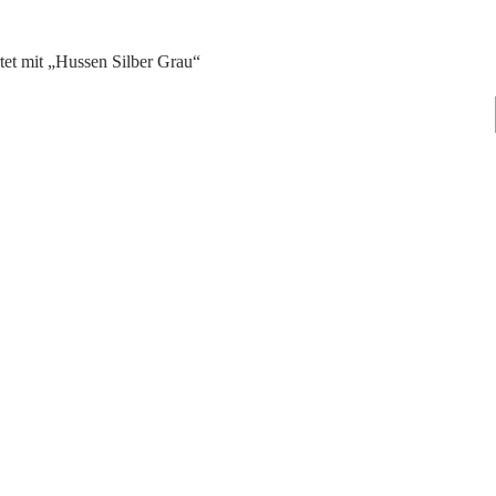
tet mit „Hussen Silber Grau“