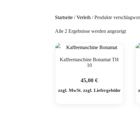
Startseite
/
Verleih
/ Produkte verschlagwor
Alle 2 Ergebnisse werden angezeigt
Kaffeemaschine Bonamat TH
10
45,00
€
zzgl. MwSt. zzgl. Liefergebühr