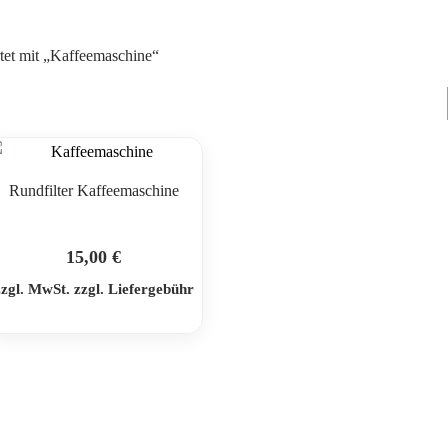
tet mit „Kaffeemaschine“
Rundfilter Kaffeemaschine
15,00
€
zzgl. MwSt. zzgl. Liefergebühr