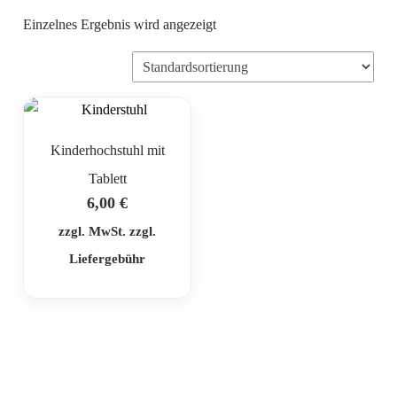
Einzelnes Ergebnis wird angezeigt
Kinderhochstuhl mit
Tablett
6,00
€
zzgl. MwSt. zzgl.
Liefergebühr