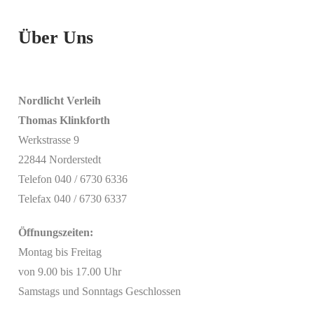
Über Uns
Nordlicht Verleih
Thomas Klinkforth
Werkstrasse 9
22844 Norderstedt
Telefon 040 / 6730 6336
Telefax 040 / 6730 6337
Öffnungszeiten:
Montag bis Freitag
von 9.00 bis 17.00 Uhr
Samstags und Sonntags Geschlossen