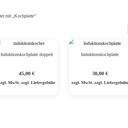
tet mit „Kochplatte“
Induktionskochplatte doppelt
Induktionskochplatte
45,00
€
30,00
€
zzgl. MwSt. zzgl. Liefergebühr
zzgl. MwSt. zzgl. Liefergebüh