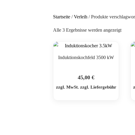
Startseite
/
Verleih
/ Produkte verschlagwor
Alle 3 Ergebnisse werden angezeigt
Induktionskochfeld 3500 kW
45,00
€
zzgl. MwSt. zzgl. Liefergebühr