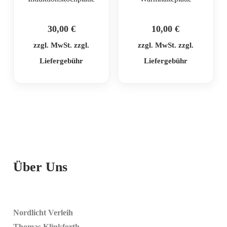
30,00
€
10,00
€
zzgl. MwSt. zzgl.
zzgl. MwSt. zzgl.
Liefergebühr
Liefergebühr
Über Uns
Nordlicht Verleih
Thomas Klinkforth