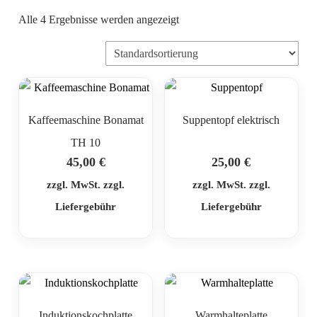
Alle 4 Ergebnisse werden angezeigt
Kaffeemaschine Bonamat
Suppentopf elektrisch
TH 10
45,00
€
25,00
€
zzgl. MwSt. zzgl.
zzgl. MwSt. zzgl.
Liefergebühr
Liefergebühr
Induktionskochplatte
Warmhalteplatte