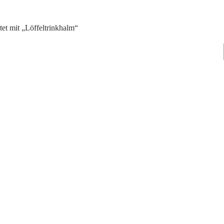
et mit „Löffeltrinkhalm“