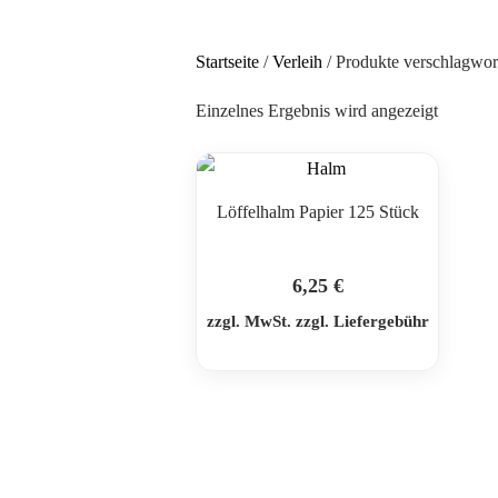
Startseite
/
Verleih
/ Produkte verschlagwort
Einzelnes Ergebnis wird angezeigt
Löffelhalm Papier 125 Stück
6,25
€
zzgl. MwSt. zzgl. Liefergebühr