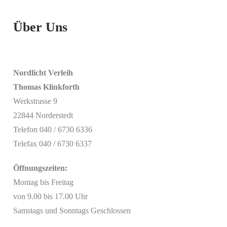
Über Uns
Nordlicht Verleih
Thomas Klinkforth
Werkstrasse 9
22844 Norderstedt
Telefon 040 / 6730 6336
Telefax 040 / 6730 6337
Öffnungszeiten:
Montag bis Freitag
von 9.00 bis 17.00 Uhr
Samstags und Sonntags Geschlossen