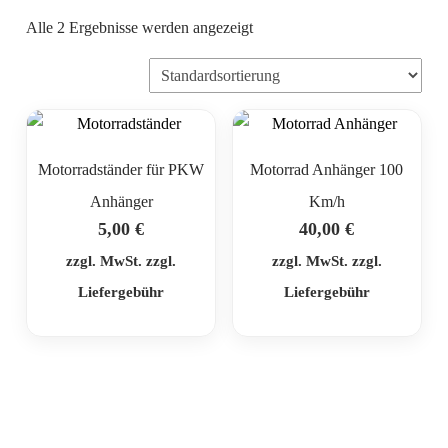
Alle 2 Ergebnisse werden angezeigt
Motorradständer für PKW
Motorrad Anhänger 100
Anhänger
Km/h
5,00
€
40,00
€
zzgl. MwSt. zzgl.
zzgl. MwSt. zzgl.
Liefergebühr
Liefergebühr