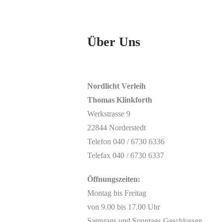
Über Uns
Nordlicht Verleih
Thomas Klinkforth
Werkstrasse 9
22844 Norderstedt
Telefon 040 / 6730 6336
Telefax 040 / 6730 6337
Öffnungszeiten:
Montag bis Freitag
von 9.00 bis 17.00 Uhr
Samstags und Sonntags Geschlossen