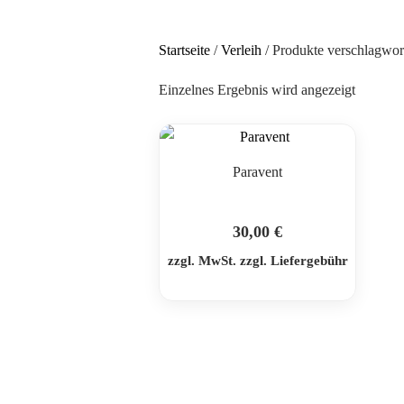
Startseite
/
Verleih
/ Produkte verschlagwor
Einzelnes Ergebnis wird angezeigt
Paravent
30,00
€
zzgl. MwSt. zzgl. Liefergebühr