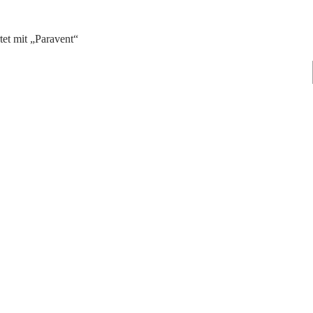
tet mit „Paravent“