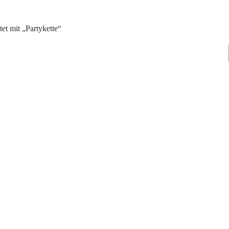
et mit „Partykette“