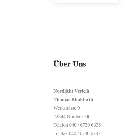
Über Uns
Nordlicht Verleih
Thomas Klinkforth
Werkstrasse 9
22844 Norderstedt
Telefon 040 / 6730 6336
Telefax 040 / 6730 6337