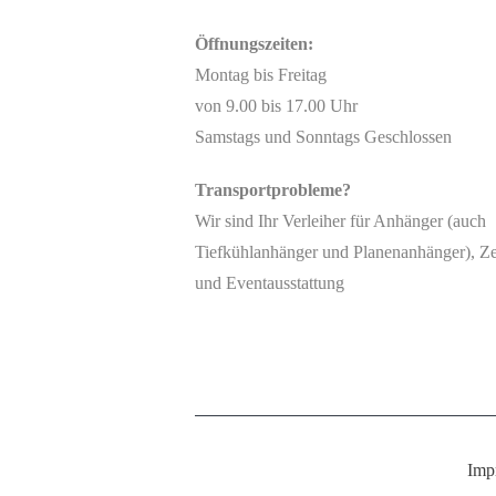
Öffnungszeiten:
Montag bis Freitag
von 9.00 bis 17.00 Uhr
Samstags und Sonntags Geschlossen
Transportprobleme?
Wir sind Ihr Verleiher für Anhänger (auch
Tiefkühlanhänger und Planenanhänger), Ze
und Eventausstattung
Imp