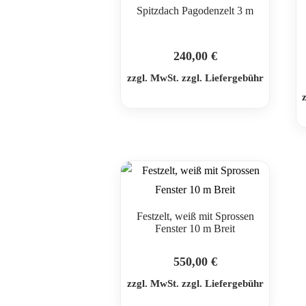
Spitzdach Pagodenzelt 3 m
240,00
€
zzgl. MwSt. zzgl. Liefergebühr
Festzelt, weiß mit Sprossen
Fenster 10 m Breit
550,00
€
zzgl. MwSt. zzgl. Liefergebühr