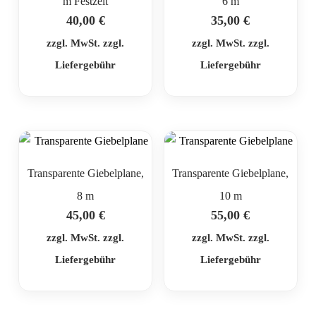
m Festzelt
6 m
40,00
€
35,00
€
zzgl. MwSt. zzgl.
zzgl. MwSt. zzgl.
Liefergebühr
Liefergebühr
Transparente Giebelplane,
Transparente Giebelplane,
8 m
10 m
45,00
€
55,00
€
zzgl. MwSt. zzgl.
zzgl. MwSt. zzgl.
Liefergebühr
Liefergebühr