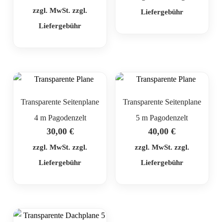
zzgl. MwSt. zzgl.
Liefergebühr
Liefergebühr
Transparente Seitenplane
Transparente Seitenplane
4 m Pagodenzelt
5 m Pagodenzelt
30,00
€
40,00
€
zzgl. MwSt. zzgl.
zzgl. MwSt. zzgl.
Liefergebühr
Liefergebühr