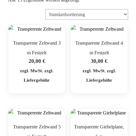
Transparente Zeltwand 3
Transparente Zeltwand 4
m Festzelt
m Festzelt
20,00
€
30,00
€
zzgl. MwSt. zzgl.
zzgl. MwSt. zzgl.
Liefergebühr
Liefergebühr
Transparente Zeltwand 5
Transparente Giebelplane,