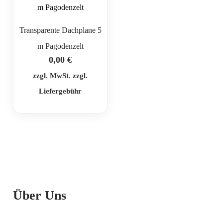
Transparente Dachplane 5
m Pagodenzelt
0,00
€
zzgl. MwSt. zzgl.
Liefergebühr
Über Uns