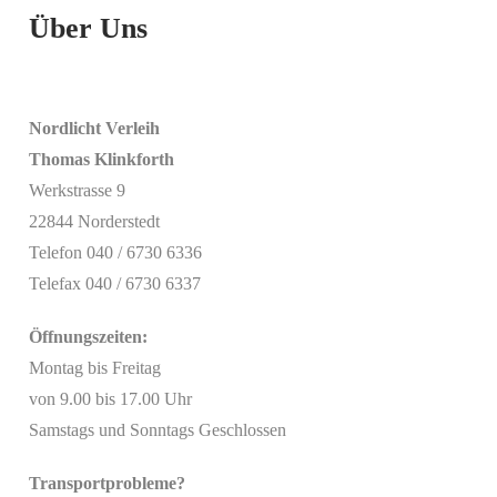
Über Uns
Nordlicht Verleih
Thomas Klinkforth
Werkstrasse 9
22844 Norderstedt
Telefon 040 / 6730 6336
Telefax 040 / 6730 6337
Öffnungszeiten:
Montag bis Freitag
von 9.00 bis 17.00 Uhr
Samstags und Sonntags Geschlossen
Transportprobleme?