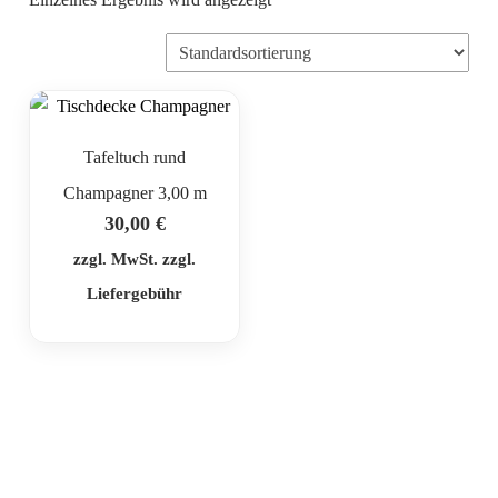
Tafeltuch rund
Champagner 3,00 m
30,00
€
zzgl. MwSt. zzgl.
Liefergebühr