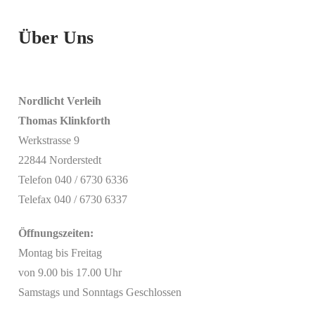
Über Uns
Nordlicht Verleih
Thomas Klinkforth
Werkstrasse 9
22844 Norderstedt
Telefon 040 / 6730 6336
Telefax 040 / 6730 6337
Öffnungszeiten:
Montag bis Freitag
von 9.00 bis 17.00 Uhr
Samstags und Sonntags Geschlossen