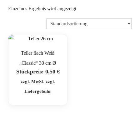
Einzelnes Ergebnis wird angezeigt
Teller flach Weiß
„Classic“ 30 cm Ø
Stückpreis:
0,50
€
zzgl. MwSt. zzgl.
Liefergebühr