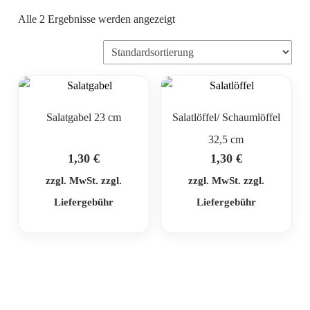
Alle 2 Ergebnisse werden angezeigt
Salatgabel 23 cm
Salatlöffel/ Schaumlöffel
32,5 cm
1,30
€
1,30
€
zzgl. MwSt. zzgl.
zzgl. MwSt. zzgl.
Liefergebühr
Liefergebühr