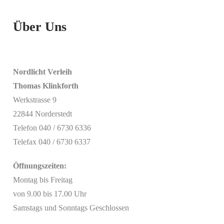
Über Uns
Nordlicht Verleih
Thomas Klinkforth
Werkstrasse 9
22844 Norderstedt
Telefon 040 / 6730 6336
Telefax 040 / 6730 6337
Öffnungszeiten:
Montag bis Freitag
von 9.00 bis 17.00 Uhr
Samstags und Sonntags Geschlossen