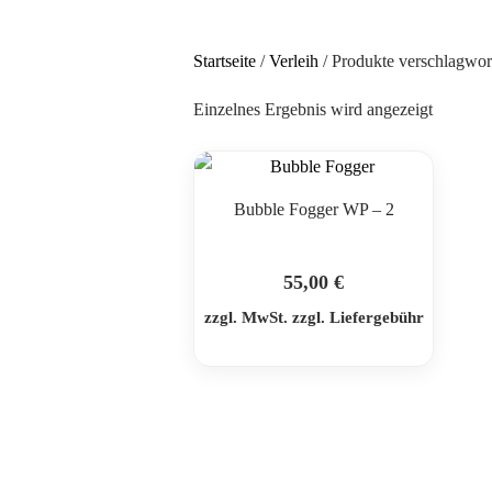
Startseite
/
Verleih
/ Produkte verschlagwort
Einzelnes Ergebnis wird angezeigt
Bubble Fogger WP – 2
55,00
€
zzgl. MwSt. zzgl. Liefergebühr