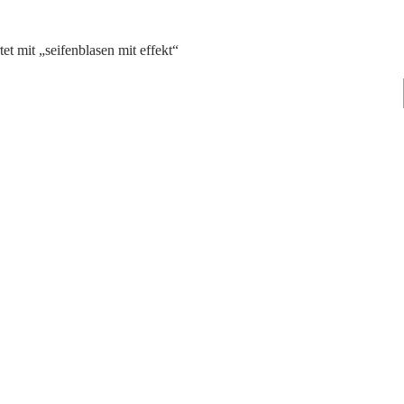
et mit „seifenblasen mit effekt“