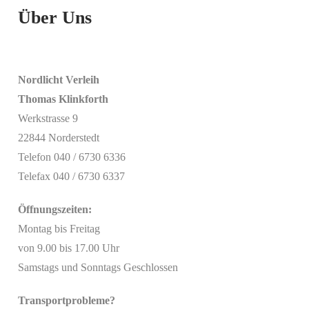
Über Uns
Nordlicht Verleih
Thomas Klinkforth
Werkstrasse 9
22844 Norderstedt
Telefon 040 / 6730 6336
Telefax 040 / 6730 6337
Öffnungszeiten:
Montag bis Freitag
von 9.00 bis 17.00 Uhr
Samstags und Sonntags Geschlossen
Transportprobleme?