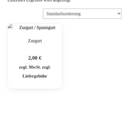
Zurgurt
2,00
€
zzgl. MwSt. zzgl.
Liefergebühr