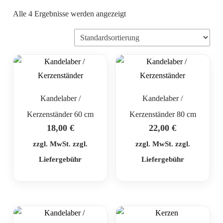
Alle 4 Ergebnisse werden angezeigt
Kandelaber /
Kandelaber /
Kerzenständer 60 cm
Kerzenständer 80 cm
18,00
€
22,00
€
zzgl. MwSt. zzgl.
zzgl. MwSt. zzgl.
Liefergebühr
Liefergebühr