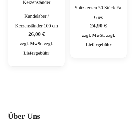
Spitzkerzen 50 Stück Fa.
Kandelaber /
Gies
24,90
€
Kerzenständer 100 cm
26,00
€
zzgl. MwSt. zzgl.
zzgl. MwSt. zzgl.
Liefergebühr
Liefergebühr
Über Uns