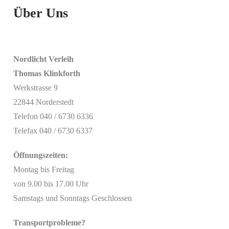
Über Uns
Nordlicht Verleih
Thomas Klinkforth
Werkstrasse 9
22844 Norderstedt
Telefon 040 / 6730 6336
Telefax 040 / 6730 6337
Öffnungszeiten:
Montag bis Freitag
von 9.00 bis 17.00 Uhr
Samstags und Sonntags Geschlossen
Transportprobleme?