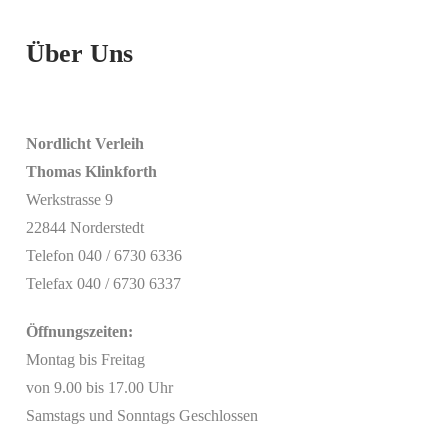
Über Uns
Nordlicht Verleih
Thomas Klinkforth
Werkstrasse 9
22844 Norderstedt
Telefon 040 / 6730 6336
Telefax 040 / 6730 6337
Öffnungszeiten:
Montag bis Freitag
von 9.00 bis 17.00 Uhr
Samstags und Sonntags Geschlossen