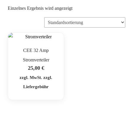
Einzelnes Ergebnis wird angezeigt
CEE 32 Amp
Stromverteiler
25,00
€
zzgl. MwSt. zzgl.
Liefergebühr