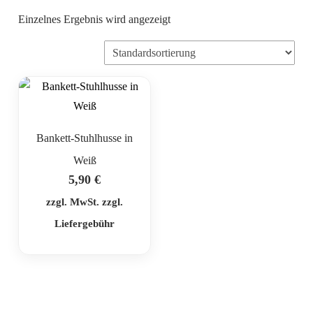
Einzelnes Ergebnis wird angezeigt
Bankett-Stuhlhusse in
Weiß
5,90
€
zzgl. MwSt. zzgl.
Liefergebühr