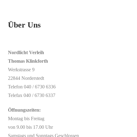
Über Uns
Nordlicht Verleih
Thomas Klinkforth
Werkstrasse 9
22844 Norderstedt
Telefon 040 / 6730 6336
Telefax 040 / 6730 6337
Öffnungszeiten:
Montag bis Freitag
von 9.00 bis 17.00 Uhr
Samstags und Sonntags Geschlossen