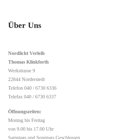
Über Uns
Nordlicht Verleih
Thomas Klinkforth
Werkstrasse 9
22844 Norderstedt
Telefon 040 / 6730 6336
Telefax 040 / 6730 6337
Öffnungszeiten:
Montag bis Freitag
von 9.00 bis 17.00 Uhr
Samstags und Sonntags Geschlossen