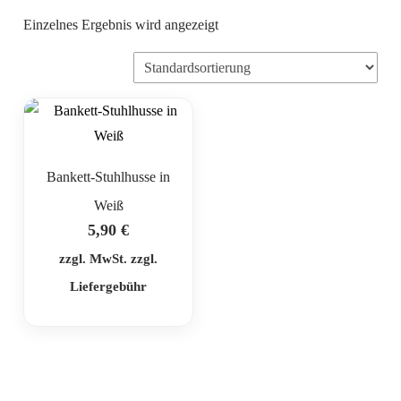
Einzelnes Ergebnis wird angezeigt
Bankett-Stuhlhusse in
Weiß
5,90
€
zzgl. MwSt. zzgl.
Liefergebühr